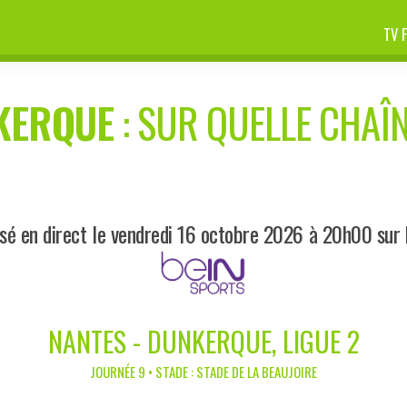
TV 
KERQUE
: SUR QUELLE CHAÎN
sé en direct le vendredi 16 octobre 2026 à 20h00 sur
NANTES - DUNKERQUE, LIGUE 2
JOURNÉE 9 • STADE : STADE DE LA BEAUJOIRE