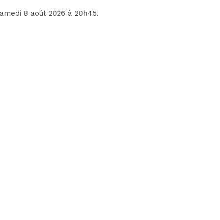
 samedi 8 août 2026 à 20h45.