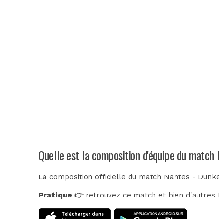
Quelle est la composition d'équipe du match
La composition officielle du match Nantes - Dunk
Pratique 👉
retrouvez ce match et bien d'autres E