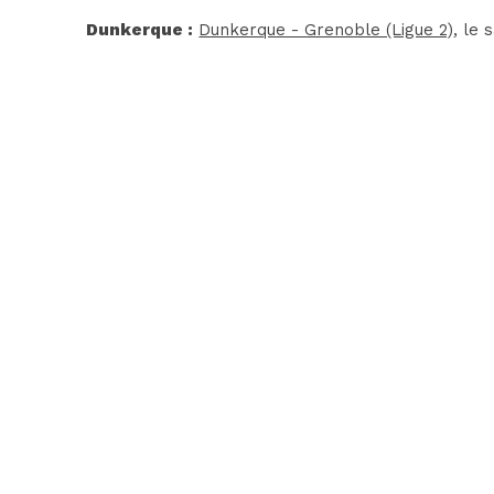
Dunkerque :
Dunkerque - Grenoble (Ligue 2)
, le