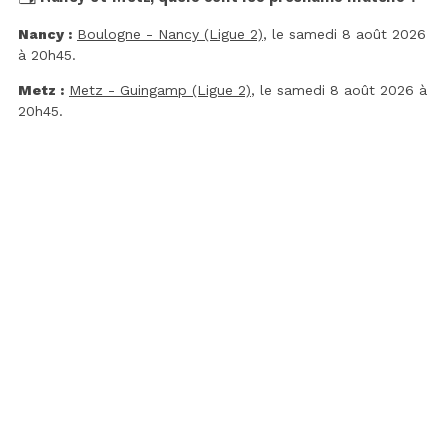
Nancy :
Boulogne - Nancy (Ligue 2)
, le samedi 8 août 2026
à 20h45.
Metz :
Metz - Guingamp (Ligue 2)
, le samedi 8 août 2026 à
20h45.