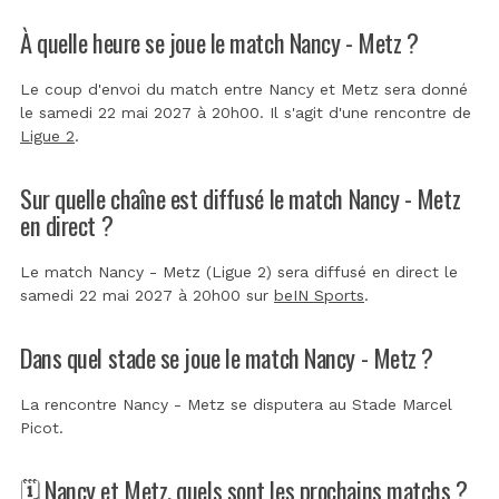
À quelle heure se joue le match Nancy - Metz ?
Le coup d'envoi du match entre Nancy et Metz sera donné
le samedi 22 mai 2027 à 20h00. Il s'agit d'une rencontre de
Ligue 2
.
Sur quelle chaîne est diffusé le match Nancy - Metz
en direct ?
Le match Nancy - Metz (Ligue 2) sera diffusé en direct le
samedi 22 mai 2027 à 20h00 sur
beIN Sports
.
Dans quel stade se joue le match Nancy - Metz ?
La rencontre Nancy - Metz se disputera au
Stade Marcel
Picot
.
🗓️ Nancy et Metz, quels sont les prochains matchs ?