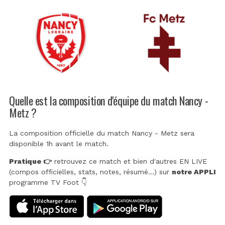
Quelle est la composition d'équipe du match Nancy -
Metz ?
La composition officielle du match Nancy - Metz sera
disponible 1h avant le match.
Pratique 👉
retrouvez ce match et bien d'autres EN LIVE
(compos officielles, stats, notes, résumé...) sur
notre APPLI
programme TV Foot 👇