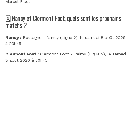
Marcel Picot
.
🗓️ Nancy et Clermont Foot, quels sont les prochains
matchs ?
Nancy :
Boulogne - Nancy (Ligue 2)
, le samedi 8 août 2026
à 20h45.
Clermont Foot :
Clermont Foot - Reims (Ligue 2)
, le samedi
8 août 2026 à 20h45.