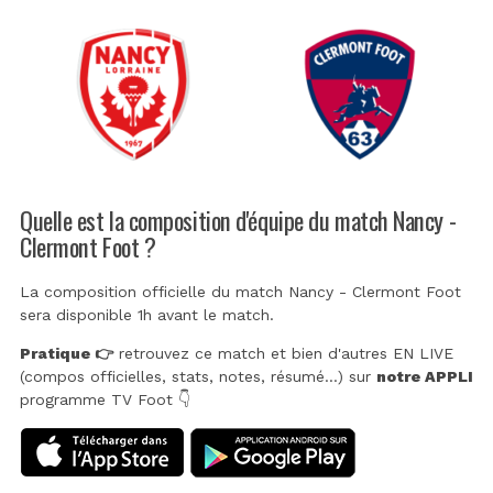
Quelle est la composition d'équipe du match Nancy -
Clermont Foot ?
La composition officielle du match Nancy - Clermont Foot
sera disponible 1h avant le match.
Pratique 👉
retrouvez ce match et bien d'autres EN LIVE
(compos officielles, stats, notes, résumé...) sur
notre APPLI
programme TV Foot 👇