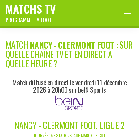
MATCHS TV
PROGRAMME TV FOOT
MATCH
NANCY
-
CLERMONT FOOT
: SUR
QUELLE CHAÎNE TV ET EN DIRECT À
QUELLE HEURE ?
Match diffusé en direct le vendredi 11 décembre
2026 à 20h00 sur beIN Sports
NANCY - CLERMONT FOOT, LIGUE 2
JOURNÉE 15 • STADE : STADE MARCEL PICOT