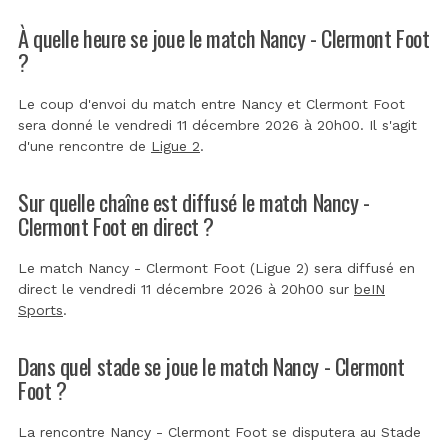
À quelle heure se joue le match Nancy - Clermont Foot
?
Le coup d'envoi du match entre Nancy et Clermont Foot
sera donné le vendredi 11 décembre 2026 à 20h00. Il s'agit
d'une rencontre de
Ligue 2
.
Sur quelle chaîne est diffusé le match Nancy -
Clermont Foot en direct ?
Le match Nancy - Clermont Foot (Ligue 2) sera diffusé en
direct le vendredi 11 décembre 2026 à 20h00 sur
beIN
Sports
.
Dans quel stade se joue le match Nancy - Clermont
Foot ?
La rencontre Nancy - Clermont Foot se disputera au
Stade