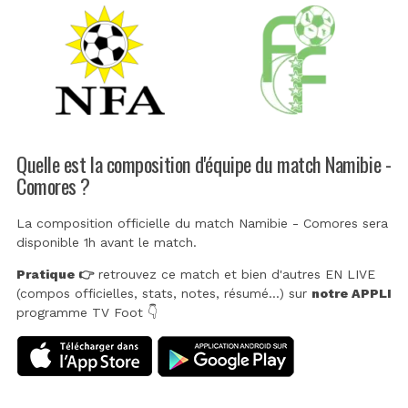
Quelle est la composition d'équipe du match Namibie -
Comores ?
La composition officielle du match Namibie - Comores sera
disponible 1h avant le match.
Pratique 👉
retrouvez ce match et bien d'autres EN LIVE
(compos officielles, stats, notes, résumé...) sur
notre APPLI
programme TV Foot 👇