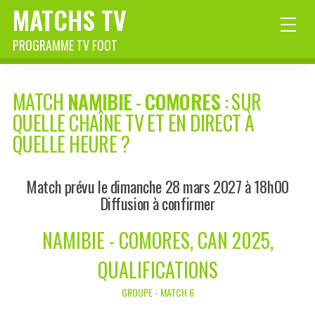
MATCHS TV
PROGRAMME TV FOOT
MATCH
NAMIBIE
-
COMORES
: SUR
QUELLE CHAÎNE TV ET EN DIRECT À
QUELLE HEURE ?
Match prévu le dimanche 28 mars 2027 à 18h00
Diffusion à confirmer
NAMIBIE - COMORES, CAN 2025,
QUALIFICATIONS
GROUPE - MATCH 6