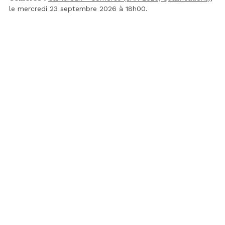
le mercredi 23 septembre 2026 à 18h00.