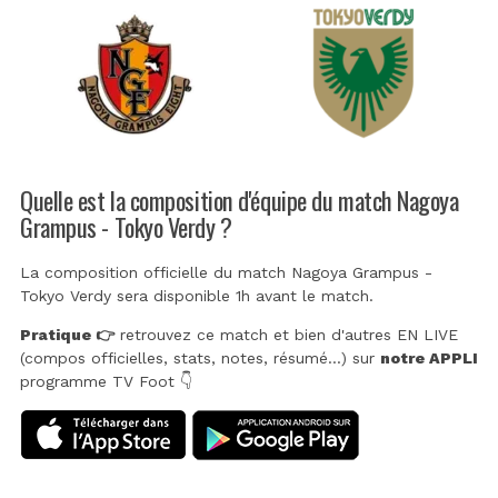
Quelle est la composition d'équipe du match Nagoya
Grampus - Tokyo Verdy ?
La composition officielle du match Nagoya Grampus -
Tokyo Verdy sera disponible 1h avant le match.
Pratique 👉
retrouvez ce match et bien d'autres EN LIVE
(compos officielles, stats, notes, résumé...) sur
notre APPLI
programme TV Foot 👇