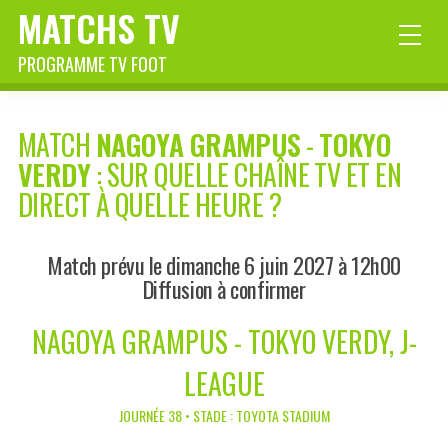
MATCHS TV
PROGRAMME TV FOOT
MATCH
NAGOYA GRAMPUS
-
TOKYO
VERDY
: SUR QUELLE CHAÎNE TV ET EN
DIRECT À QUELLE HEURE ?
Match prévu le dimanche 6 juin 2027 à 12h00
Diffusion à confirmer
NAGOYA GRAMPUS - TOKYO VERDY, J-
LEAGUE
JOURNÉE 38 • STADE : TOYOTA STADIUM