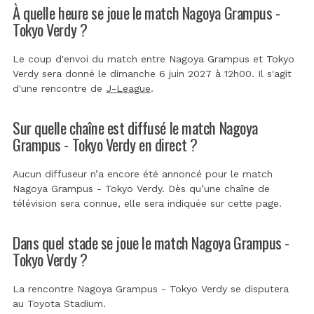
À quelle heure se joue le match Nagoya Grampus -
Tokyo Verdy ?
Le coup d'envoi du match entre Nagoya Grampus et Tokyo
Verdy sera donné le dimanche 6 juin 2027 à 12h00. Il s'agit
d'une rencontre de
J-League
.
Sur quelle chaîne est diffusé le match Nagoya
Grampus - Tokyo Verdy en direct ?
Aucun diffuseur n’a encore été annoncé pour le match
Nagoya Grampus - Tokyo Verdy. Dès qu’une chaîne de
télévision sera connue, elle sera indiquée sur cette page.
Dans quel stade se joue le match Nagoya Grampus -
Tokyo Verdy ?
La rencontre Nagoya Grampus - Tokyo Verdy se disputera
au
Toyota Stadium
.