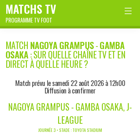
MATCHS TV
PROGRAMME TV FOOT
MATCH
NAGOYA GRAMPUS
-
GAMBA
OSAKA
: SUR QUELLE CHAÎNE TV ET EN
DIRECT À QUELLE HEURE ?
Match prévu le samedi 22 août 2026 à 12h00
Diffusion à confirmer
NAGOYA GRAMPUS - GAMBA OSAKA, J-
LEAGUE
JOURNÉE 3 • STADE : TOYOTA STADIUM