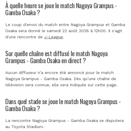
À quelle heure se joue le match Nagoya Grampus -
Gamba Osaka ?
Le coup d'envoi du match entre Nagoya Grampus et Gamba
Osaka sera donné le samedi 22 août 2026 à 12h00. Il s'agit
d'une rencontre de
J-League
.
Sur quelle chaîne est diffusé le match Nagoya
Grampus - Gamba Osaka en direct ?
Aucun diffuseur n’a encore été annoncé pour le match
Nagoya Grampus - Gamba Osaka. Dès qu’une chaîne de
télévision sera connue, elle sera indiquée sur cette page.
Dans quel stade se joue le match Nagoya Grampus -
Gamba Osaka ?
La rencontre Nagoya Grampus - Gamba Osaka se disputera
au
Toyota Stadium
.