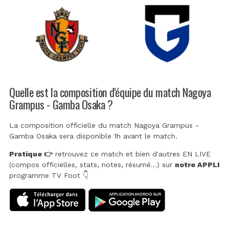
Quelle est la composition d'équipe du match Nagoya
Grampus - Gamba Osaka ?
La composition officielle du match Nagoya Grampus -
Gamba Osaka sera disponible 1h avant le match.
Pratique 👉
retrouvez ce match et bien d'autres EN LIVE
(compos officielles, stats, notes, résumé...) sur
notre APPLI
programme TV Foot 👇