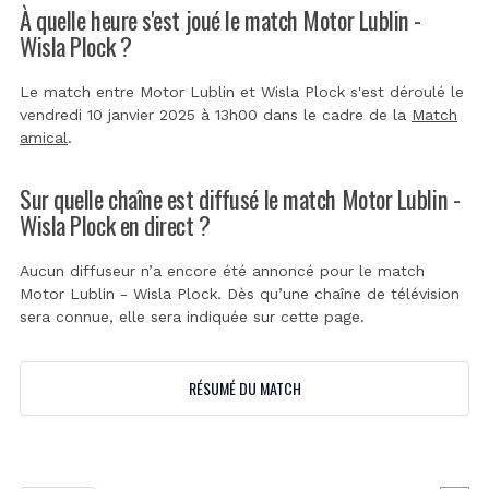
À quelle heure s'est joué le match Motor Lublin -
Wisla Plock ?
Le match entre Motor Lublin et Wisla Plock s'est déroulé le
vendredi 10 janvier 2025 à 13h00 dans le cadre de la
Match
amical
.
Sur quelle chaîne est diffusé le match Motor Lublin -
Wisla Plock en direct ?
Aucun diffuseur n’a encore été annoncé pour le match
Motor Lublin - Wisla Plock. Dès qu’une chaîne de télévision
sera connue, elle sera indiquée sur cette page.
RÉSUMÉ DU MATCH