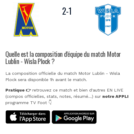
2
-
1
Quelle est la composition d'équipe du match Motor
Lublin - Wisla Plock ?
La composition officielle du match Motor Lublin - Wisla
Plock sera disponible 1h avant le match.
Pratique 👉
retrouvez ce match et bien d'autres EN LIVE
(compos officielles, stats, notes, résumé...) sur
notre APPLI
programme TV Foot 👇