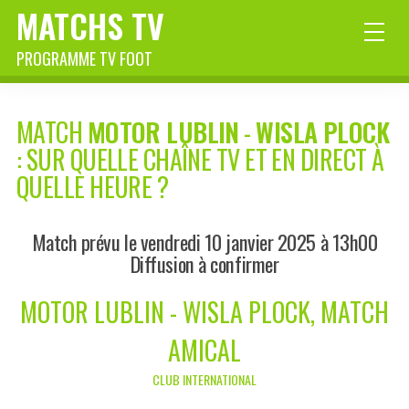
MATCHS TV
PROGRAMME TV FOOT
MATCH
MOTOR LUBLIN
-
WISLA PLOCK
: SUR QUELLE CHAÎNE TV ET EN DIRECT À
QUELLE HEURE ?
Match prévu le vendredi 10 janvier 2025 à 13h00
Diffusion à confirmer
MOTOR LUBLIN - WISLA PLOCK, MATCH
AMICAL
CLUB INTERNATIONAL