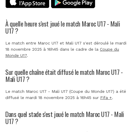
À quelle heure s'est joué le match Maroc U17 - Mali
U17 ?
Le match entre Maroc U17 et Mali U17 s'est déroulé le mardi
18 novembre 2025 à 16h45 dans le cadre de la
Coupe du
Monde U17
.
Sur quelle chaîne était diffusé le match Maroc U17 -
Mali U17 ?
Le match Maroc U17 - Mali U17 (Coupe du Monde U17) a été
diffusé le mardi 18 novembre 2025 à 16h45 sur
Fifa +
.
Dans quel stade s'est joué le match Maroc U17 - Mali
U17 ?