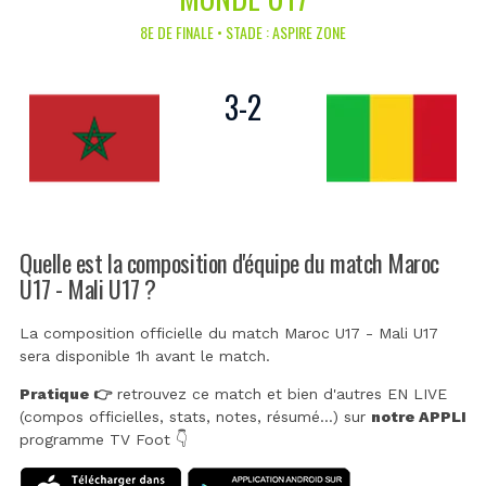
8E DE FINALE • STADE : ASPIRE ZONE
3
-
2
Quelle est la composition d'équipe du match Maroc
U17 - Mali U17 ?
La composition officielle du match Maroc U17 - Mali U17
sera disponible 1h avant le match.
Pratique 👉
retrouvez ce match et bien d'autres EN LIVE
(compos officielles, stats, notes, résumé...) sur
notre APPLI
programme TV Foot 👇