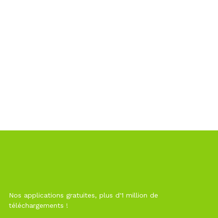
Nos applications gratuites, plus d'1 million de
téléchargements !