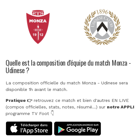
Quelle est la composition d'équipe du match Monza -
Udinese ?
La composition officielle du match Monza - Udinese sera
disponible 1h avant le match.
Pratique 👉
retrouvez ce match et bien d'autres EN LIVE
(compos officielles, stats, notes, résumé...) sur
notre APPLI
programme TV Foot 👇