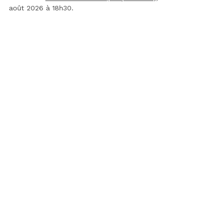
août 2026 à 18h30.