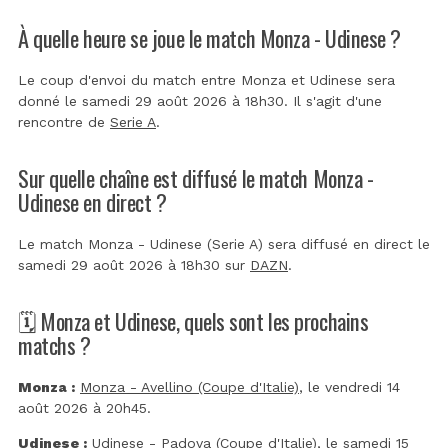
À quelle heure se joue le match Monza - Udinese ?
Le coup d'envoi du match entre Monza et Udinese sera
donné le samedi 29 août 2026 à 18h30. Il s'agit d'une
rencontre de
Serie A
.
Sur quelle chaîne est diffusé le match Monza -
Udinese en direct ?
Le match Monza - Udinese (Serie A) sera diffusé en direct le
samedi 29 août 2026 à 18h30 sur
DAZN
.
🗓️ Monza et Udinese, quels sont les prochains
matchs ?
Monza :
Monza - Avellino (Coupe d'Italie)
, le vendredi 14
août 2026 à 20h45.
Udinese :
Udinese - Padova (Coupe d'Italie)
, le samedi 15