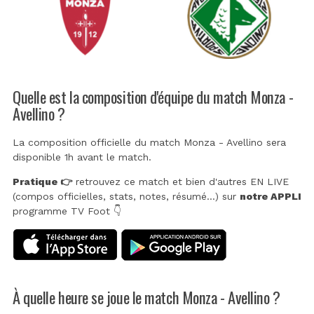
Quelle est la composition d'équipe du match Monza -
Avellino ?
La composition officielle du match Monza - Avellino sera
disponible 1h avant le match.
Pratique 👉
retrouvez ce match et bien d'autres EN LIVE
(compos officielles, stats, notes, résumé...) sur
notre APPLI
programme TV Foot 👇
À quelle heure se joue le match Monza - Avellino ?