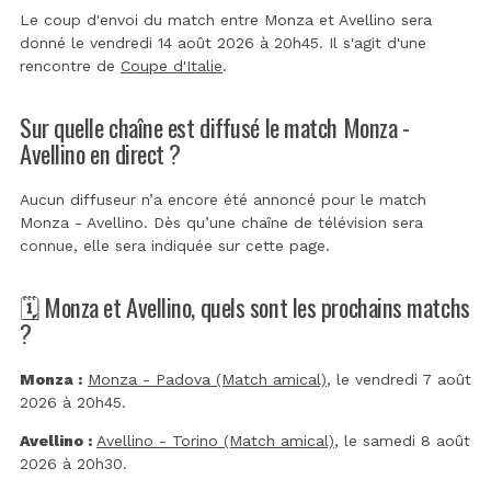
Le coup d'envoi du match entre Monza et Avellino sera
donné le vendredi 14 août 2026 à 20h45. Il s'agit d'une
rencontre de
Coupe d'Italie
.
Sur quelle chaîne est diffusé le match Monza -
Avellino en direct ?
Aucun diffuseur n’a encore été annoncé pour le match
Monza - Avellino. Dès qu’une chaîne de télévision sera
connue, elle sera indiquée sur cette page.
🗓️ Monza et Avellino, quels sont les prochains matchs
?
Monza :
Monza - Padova (Match amical)
, le vendredi 7 août
2026 à 20h45.
Avellino :
Avellino - Torino (Match amical)
, le samedi 8 août
2026 à 20h30.