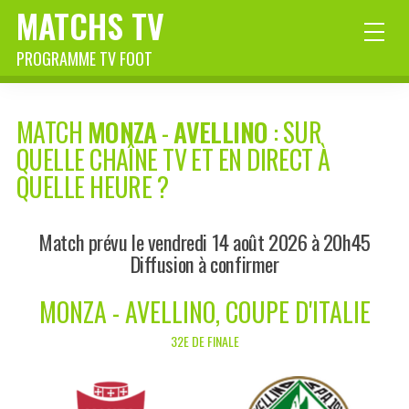
MATCHS TV
PROGRAMME TV FOOT
MATCH
MONZA
-
AVELLINO
: SUR
QUELLE CHAÎNE TV ET EN DIRECT À
QUELLE HEURE ?
Match prévu le vendredi 14 août 2026 à 20h45
Diffusion à confirmer
MONZA - AVELLINO, COUPE D'ITALIE
32E DE FINALE