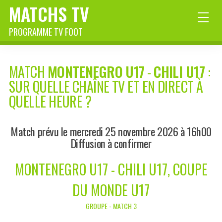
MATCHS TV
PROGRAMME TV FOOT
MATCH
MONTENEGRO U17
-
CHILI U17
:
SUR QUELLE CHAÎNE TV ET EN DIRECT À
QUELLE HEURE ?
Match prévu le mercredi 25 novembre 2026 à 16h00
Diffusion à confirmer
MONTENEGRO U17 - CHILI U17, COUPE
DU MONDE U17
GROUPE - MATCH 3