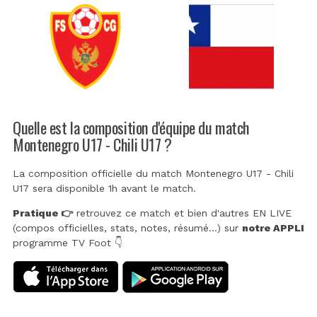
Quelle est la composition d'équipe du match
Montenegro U17 - Chili U17 ?
La composition officielle du match Montenegro U17 - Chili
U17 sera disponible 1h avant le match.
Pratique 👉
retrouvez ce match et bien d'autres EN LIVE
(compos officielles, stats, notes, résumé...) sur
notre APPLI
programme TV Foot 👇