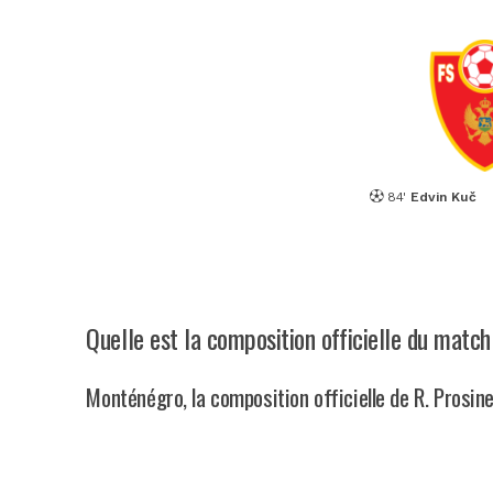
84'
Edvin Kuč
Quelle est la composition officielle du matc
Monténégro, la composition officielle de R. Prosin