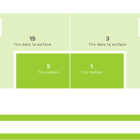
15
3
Tirs dans la surface
Tirs dans la surface
5
1
Tirs cadrés
Tirs cadrés