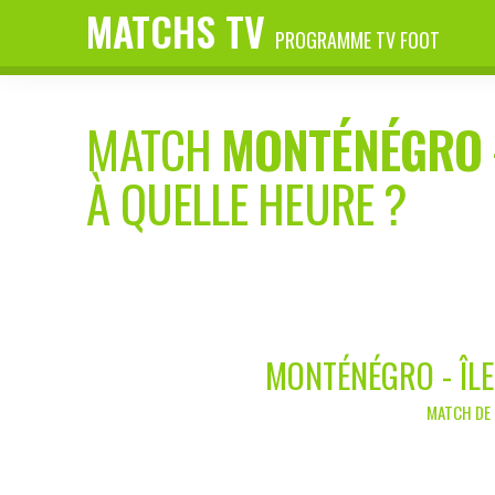
MATCHS TV
PROGRAMME TV FOOT
MATCH
MONTÉNÉGRO
À QUELLE HEURE ?
MONTÉNÉGRO - ÎLE
MATCH DE 