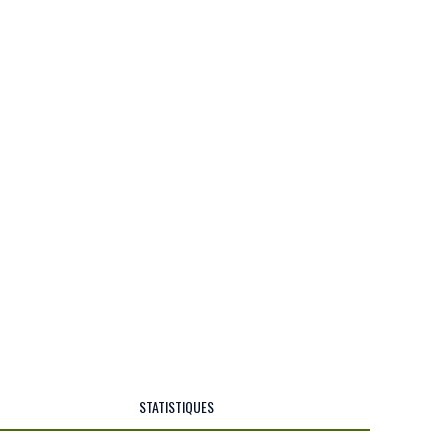
STATISTIQUES