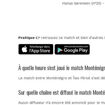
Hanus Sørensen (n°20) - 
Pratique 👉
retrouvez ce match et bien d'autres E
À quelle heure s'est joué le match Monténégr
Le match entre Monténégro et Îles Féroé s'est d
Sur quelle chaîne est diffusé le match Monté
Aucun diffuseur n’a encore été annoncé pour le ma