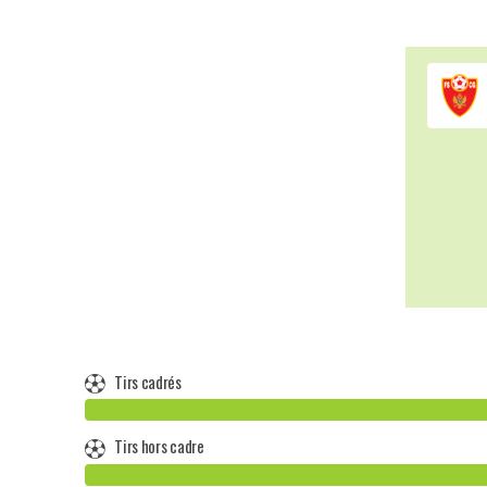
Tirs cadrés
Tirs hors cadre