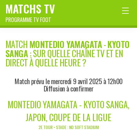
MATCHS TV
PROGRAMME TV FOOT
MATCH
MONTEDIO YAMAGATA
-
KYOTO
SANGA
: SUR QUELLE CHAÎNE TV ET EN
DIRECT À QUELLE HEURE ?
Match prévu le mercredi 9 avril 2025 à 12h00
Diffusion à confirmer
MONTEDIO YAMAGATA - KYOTO SANGA,
JAPON, COUPE DE LA LIGUE
2E TOUR • STADE : ND SOFT STADIUM