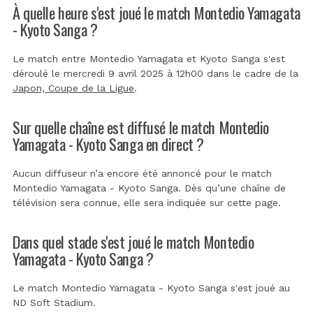
À quelle heure s'est joué le match Montedio Yamagata
- Kyoto Sanga ?
Le match entre Montedio Yamagata et Kyoto Sanga s'est
déroulé le mercredi 9 avril 2025 à 12h00 dans le cadre de la
Japon, Coupe de la Ligue
.
Sur quelle chaîne est diffusé le match Montedio
Yamagata - Kyoto Sanga en direct ?
Aucun diffuseur n’a encore été annoncé pour le match
Montedio Yamagata - Kyoto Sanga. Dès qu’une chaîne de
télévision sera connue, elle sera indiquée sur cette page.
Dans quel stade s'est joué le match Montedio
Yamagata - Kyoto Sanga ?
Le match Montedio Yamagata - Kyoto Sanga s'est joué au
ND Soft Stadium
.