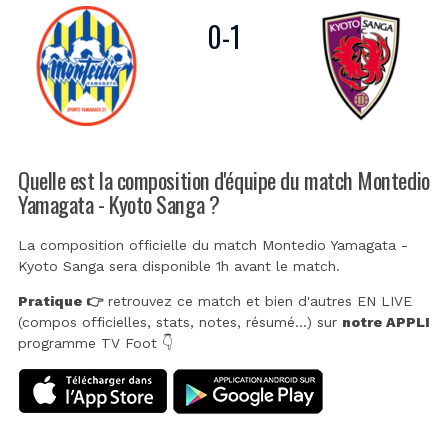
0
-
1
Quelle est la composition d'équipe du match Montedio
Yamagata - Kyoto Sanga ?
La composition officielle du match Montedio Yamagata -
Kyoto Sanga sera disponible 1h avant le match.
Pratique 👉
retrouvez ce match et bien d'autres EN LIVE
(compos officielles, stats, notes, résumé...) sur
notre APPLI
programme TV Foot 👇