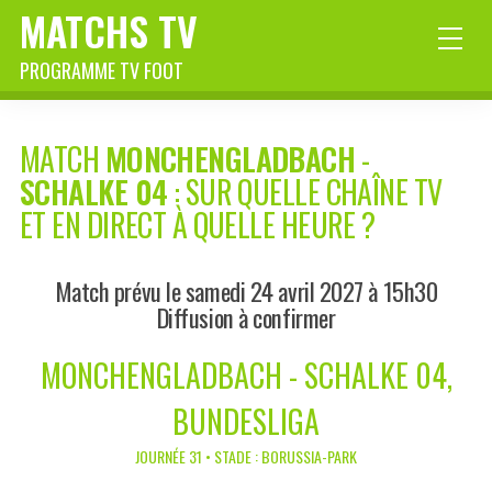
MATCHS TV
PROGRAMME TV FOOT
MATCH
MONCHENGLADBACH
-
SCHALKE 04
: SUR QUELLE CHAÎNE TV
ET EN DIRECT À QUELLE HEURE ?
Match prévu le samedi 24 avril 2027 à 15h30
Diffusion à confirmer
MONCHENGLADBACH - SCHALKE 04,
BUNDESLIGA
JOURNÉE 31 • STADE : BORUSSIA-PARK