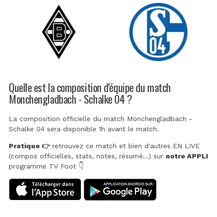
Quelle est la composition d'équipe du match
Monchengladbach - Schalke 04 ?
La composition officielle du match Monchengladbach -
Schalke 04 sera disponible 1h avant le match.
Pratique 👉
retrouvez ce match et bien d'autres EN LIVE
(compos officielles, stats, notes, résumé...) sur
notre APPLI
programme TV Foot 👇