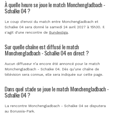
À quelle heure se joue le match Monchengladbach -
Schalke 04 ?
Le coup d'envoi du match entre Monchengladbach et
Schalke 04 sera donné le samedi 24 avril 2027 à 15h30. Il
s'agit d'une rencontre de
Bundesliga
.
Sur quelle chaîne est diffusé le match
Monchengladbach - Schalke 04 en direct ?
Aucun diffuseur n’a encore été annoncé pour le match
Monchengladbach - Schalke 04. Dès qu’une chaîne de
télévision sera connue, elle sera indiquée sur cette page.
Dans quel stade se joue le match Monchengladbach -
Schalke 04 ?
La rencontre Monchengladbach - Schalke 04 se disputera
au
Borussia-Park
.