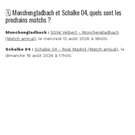
🗓️ Monchengladbach et Schalke 04, quels sont les
prochains matchs ?
Monchengladbach :
SSVg Velbert - Monchengladbach
(Match amical)
, le mercredi 12 août 2026 à 18h00.
Schalke 04 :
Schalke 04 - Real Madrid (Match amical)
, le
dimanche 16 août 2026 à 17h00.