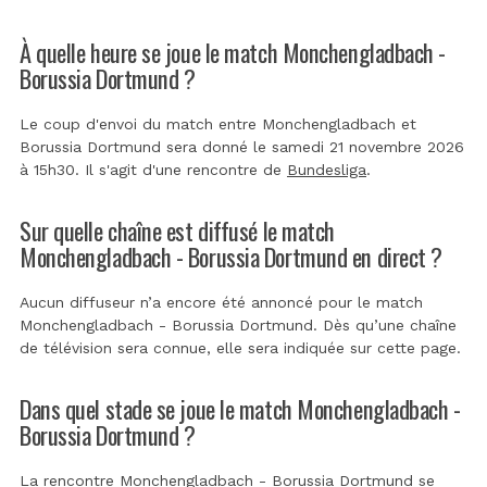
À quelle heure se joue le match Monchengladbach -
Borussia Dortmund ?
Le coup d'envoi du match entre Monchengladbach et
Borussia Dortmund sera donné le samedi 21 novembre 2026
à 15h30. Il s'agit d'une rencontre de
Bundesliga
.
Sur quelle chaîne est diffusé le match
Monchengladbach - Borussia Dortmund en direct ?
Aucun diffuseur n’a encore été annoncé pour le match
Monchengladbach - Borussia Dortmund. Dès qu’une chaîne
de télévision sera connue, elle sera indiquée sur cette page.
Dans quel stade se joue le match Monchengladbach -
Borussia Dortmund ?
La rencontre Monchengladbach - Borussia Dortmund se