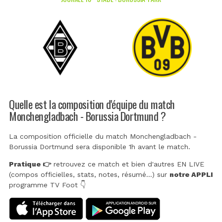
Quelle est la composition d'équipe du match
Monchengladbach - Borussia Dortmund ?
La composition officielle du match Monchengladbach -
Borussia Dortmund sera disponible 1h avant le match.
Pratique 👉
retrouvez ce match et bien d'autres EN LIVE
(compos officielles, stats, notes, résumé...) sur
notre APPLI
programme TV Foot 👇