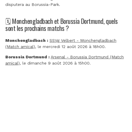
disputera au
Borussia-Park
.
🗓️ Monchengladbach et Borussia Dortmund, quels
sont les prochains matchs ?
Monchengladbach :
SSVg Velbert - Monchengladbach
(Match amical)
, le mercredi 12 août 2026 à 18h00.
Borussia Dortmund :
Arsenal - Borussia Dortmund (Match
amical)
, le dimanche 9 août 2026 à 15h00.