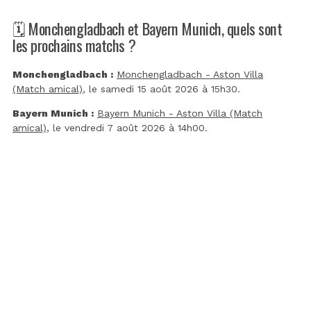
🗓️ Monchengladbach et Bayern Munich, quels sont
les prochains matchs ?
Monchengladbach :
Monchengladbach - Aston Villa
(Match amical)
, le samedi 15 août 2026 à 15h30.
Bayern Munich :
Bayern Munich - Aston Villa (Match
amical)
, le vendredi 7 août 2026 à 14h00.