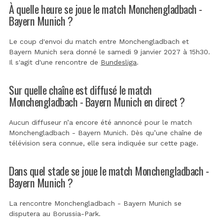
À quelle heure se joue le match Monchengladbach -
Bayern Munich ?
Le coup d'envoi du match entre Monchengladbach et
Bayern Munich sera donné le samedi 9 janvier 2027 à 15h30.
Il s'agit d'une rencontre de
Bundesliga
.
Sur quelle chaîne est diffusé le match
Monchengladbach - Bayern Munich en direct ?
Aucun diffuseur n’a encore été annoncé pour le match
Monchengladbach - Bayern Munich. Dès qu’une chaîne de
télévision sera connue, elle sera indiquée sur cette page.
Dans quel stade se joue le match Monchengladbach -
Bayern Munich ?
La rencontre Monchengladbach - Bayern Munich se
disputera au
Borussia-Park
.