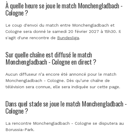
À quelle heure se joue le match Monchengladbach -
Cologne ?
Le coup d'envoi du match entre Monchengladbach et
Cologne sera donné le samedi 20 février 2027 à 15h30. Il
s'agit d'une rencontre de
Bundesliga
.
Sur quelle chaîne est diffusé le match
Monchengladbach - Cologne en direct ?
Aucun diffuseur n’a encore été annoncé pour le match
Monchengladbach - Cologne. Dès qu’une chaîne de
télévision sera connue, elle sera indiquée sur cette page.
Dans quel stade se joue le match Monchengladbach -
Cologne ?
La rencontre Monchengladbach - Cologne se disputera au
Borussia-Park
.