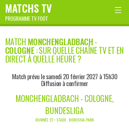
MATCHS TV
PROGRAMME TV FOOT
MATCH
MONCHENGLADBACH
-
COLOGNE
: SUR QUELLE CHAÎNE TV ET EN
DIRECT À QUELLE HEURE ?
Match prévu le samedi 20 février 2027 à 15h30
Diffusion à confirmer
MONCHENGLADBACH - COLOGNE,
BUNDESLIGA
JOURNÉE 22 • STADE : BORUSSIA-PARK