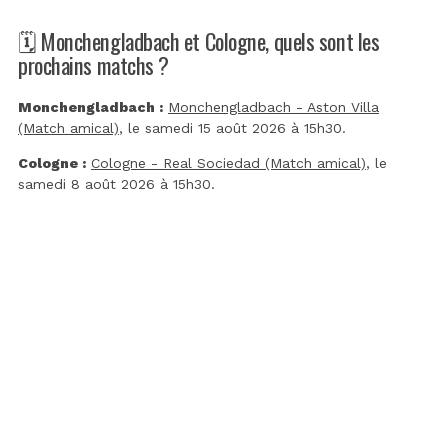
🗓️ Monchengladbach et Cologne, quels sont les
prochains matchs ?
Monchengladbach :
Monchengladbach - Aston Villa
(Match amical)
, le samedi 15 août 2026 à 15h30.
Cologne :
Cologne - Real Sociedad (Match amical)
, le
samedi 8 août 2026 à 15h30.