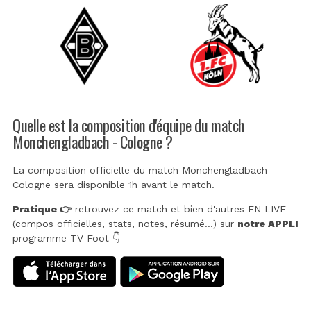
Quelle est la composition d'équipe du match
Monchengladbach - Cologne ?
La composition officielle du match Monchengladbach -
Cologne sera disponible 1h avant le match.
Pratique 👉
retrouvez ce match et bien d'autres EN LIVE
(compos officielles, stats, notes, résumé...) sur
notre APPLI
programme TV Foot 👇