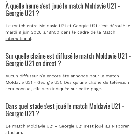
À quelle heure s'est joué le match Moldavie U21 -
Georgie U21 ?
Le match entre Moldavie U21 et Georgie U21 s'est déroulé le
mardi 9 juin 2026 à 18h00 dans le cadre de la
Match
international
.
Sur quelle chaîne est diffusé le match Moldavie U21 -
Georgie U21 en direct ?
Aucun diffuseur n’a encore été annoncé pour le match
Moldavie U21 - Georgie U21. Dès qu’une chaîne de télévision
sera connue, elle sera indiquée sur cette page.
Dans quel stade s'est joué le match Moldavie U21 -
Georgie U21 ?
Le match Moldavie U21 - Georgie U21 s'est joué au
Nisporeni
stadium
.