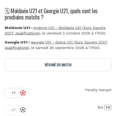
🗓️ Moldavie U21 et Georgie U21, quels sont les
prochains matchs ?
Moldavie U21 :
Andorre U21 - Moldavie U21 (Euro Espoirs
2027, qualifications)
, le vendredi 2 octobre 2026 à 17h00.
Georgie U21 :
Georgie U21 - Grèce U21 (Euro Espoirs 2027,
qualifications)
, le samedi 26 septembre 2026 à 17h00.
RÉSUMÉ DU MATCH
Penalty manqué
17'
But
1:0
47'