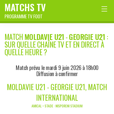
MATCHS TV
PROGRAMME TV FOOT
MATCH
MOLDAVIE U21
-
GEORGIE U21
:
SUR QUELLE CHAÎNE TV ET EN DIRECT À
QUELLE HEURE ?
Match prévu le mardi 9 juin 2026 à 18h00
Diffusion à confirmer
MOLDAVIE U21 - GEORGIE U21, MATCH
INTERNATIONAL
AMICAL • STADE : NISPORENI STADIUM