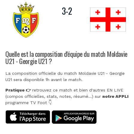
3
-
2
Quelle est la composition d'équipe du match Moldavie
U21 - Georgie U21 ?
La composition officielle du match Moldavie U21 - Georgie
U21 sera disponible 1h avant le match.
Pratique 👉
retrouvez ce match et bien d'autres EN LIVE
(compos officielles, stats, notes, résumé...) sur
notre APPLI
programme TV Foot 👇