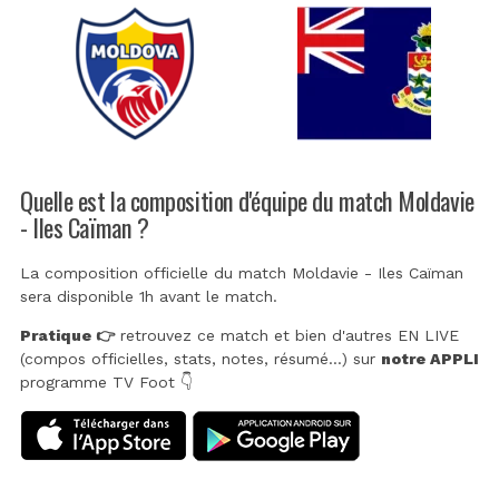
Quelle est la composition d'équipe du match Moldavie
- Iles Caïman ?
La composition officielle du match Moldavie - Iles Caïman
sera disponible 1h avant le match.
Pratique 👉
retrouvez ce match et bien d'autres EN LIVE
(compos officielles, stats, notes, résumé...) sur
notre APPLI
programme TV Foot 👇