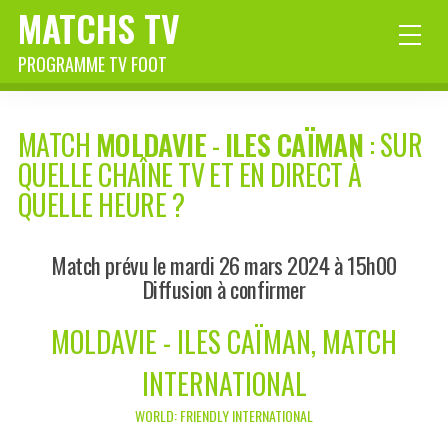
MATCHS TV
PROGRAMME TV FOOT
MATCH
MOLDAVIE
-
ILES CAÏMAN
: SUR
QUELLE CHAÎNE TV ET EN DIRECT À
QUELLE HEURE ?
Match prévu le mardi 26 mars 2024 à 15h00
Diffusion à confirmer
MOLDAVIE - ILES CAÏMAN, MATCH
INTERNATIONAL
WORLD: FRIENDLY INTERNATIONAL