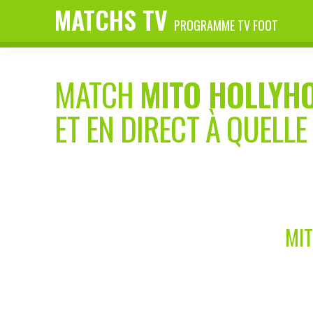
MATCHS TV
PROGRAMME TV FOOT
MATCH
MITO HOLLYH
ET EN DIRECT À QUELLE
MIT