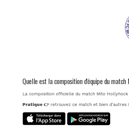
Quelle est la composition d'équipe du match
La composition officielle du match Mito Hollyhock
Pratique 👉
retrouvez ce match et bien d'autres E