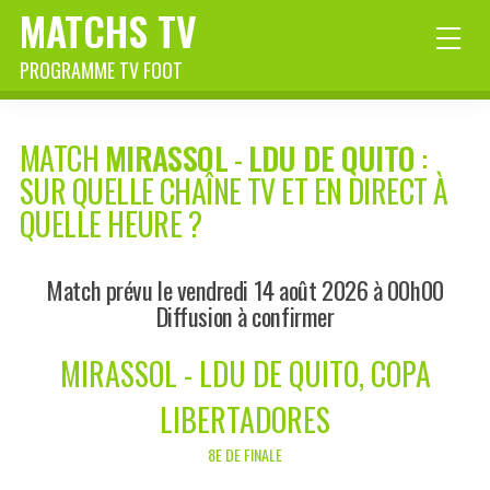
MATCHS TV
PROGRAMME TV FOOT
MATCH
MIRASSOL
-
LDU DE QUITO
:
SUR QUELLE CHAÎNE TV ET EN DIRECT À
QUELLE HEURE ?
Match prévu le vendredi 14 août 2026 à 00h00
Diffusion à confirmer
MIRASSOL - LDU DE QUITO, COPA
LIBERTADORES
8E DE FINALE