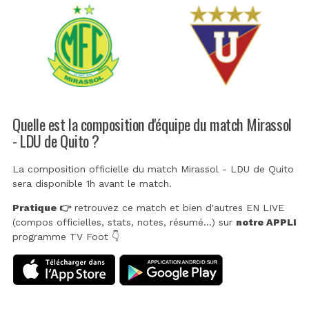
Quelle est la composition d'équipe du match Mirassol
- LDU de Quito ?
La composition officielle du match Mirassol - LDU de Quito
sera disponible 1h avant le match.
Pratique 👉
retrouvez ce match et bien d'autres EN LIVE
(compos officielles, stats, notes, résumé...) sur
notre APPLI
programme TV Foot 👇