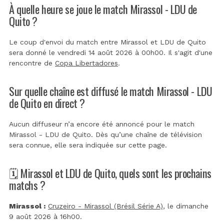
À quelle heure se joue le match Mirassol - LDU de
Quito ?
Le coup d'envoi du match entre Mirassol et LDU de Quito
sera donné le vendredi 14 août 2026 à 00h00. Il s'agit d'une
rencontre de
Copa Libertadores
.
Sur quelle chaîne est diffusé le match Mirassol - LDU
de Quito en direct ?
Aucun diffuseur n’a encore été annoncé pour le match
Mirassol - LDU de Quito. Dès qu’une chaîne de télévision
sera connue, elle sera indiquée sur cette page.
🗓️ Mirassol et LDU de Quito, quels sont les prochains
matchs ?
Mirassol :
Cruzeiro - Mirassol (Brésil Série A)
, le dimanche
9 août 2026 à 16h00.