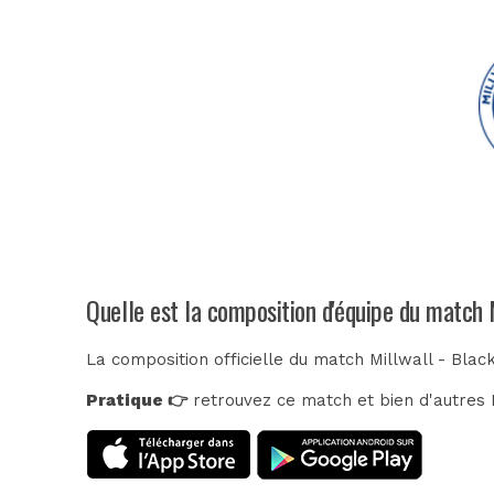
Quelle est la composition d'équipe du match 
La composition officielle du match Millwall - Blac
Pratique 👉
retrouvez ce match et bien d'autres E