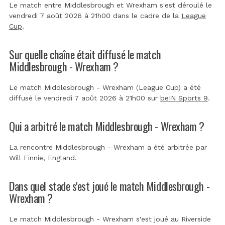
Le match entre Middlesbrough et Wrexham s'est déroulé le
vendredi 7 août 2026 à 21h00 dans le cadre de la
League
Cup
.
Sur quelle chaîne était diffusé le match
Middlesbrough - Wrexham ?
Le match Middlesbrough - Wrexham (League Cup) a été
diffusé le vendredi 7 août 2026 à 21h00 sur
beIN Sports 9
.
Qui a arbitré le match Middlesbrough - Wrexham ?
La rencontre Middlesbrough - Wrexham a été arbitrée par
Will Finnie, England
.
Dans quel stade s'est joué le match Middlesbrough -
Wrexham ?
Le match Middlesbrough - Wrexham s'est joué au
Riverside