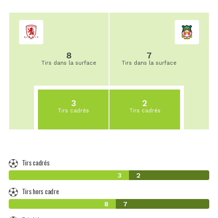
8
7
Tirs dans la surface
Tirs dans la surface
3
2
Tirs cadrés
Tirs cadrés
Tirs cadrés
3
2
Tirs hors cadre
8
7