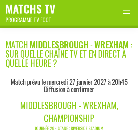
MATCHS TV
PROGRAMME TV FOOT
MATCH
MIDDLESBROUGH
-
WREXHAM
:
SUR QUELLE CHAÎNE TV ET EN DIRECT À
QUELLE HEURE ?
Match prévu le mercredi 27 janvier 2027 à 20h45
Diffusion à confirmer
MIDDLESBROUGH - WREXHAM,
CHAMPIONSHIP
JOURNÉE 28 • STADE : RIVERSIDE STADIUM