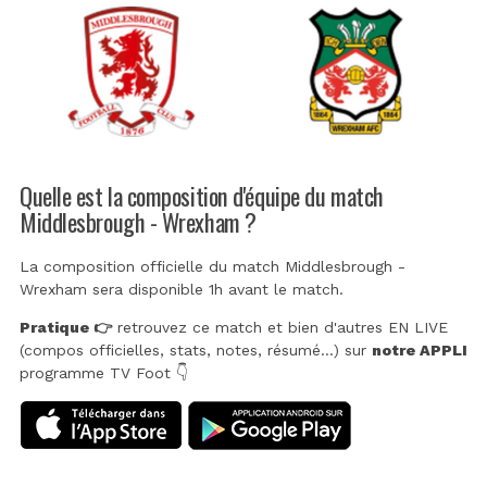
Quelle est la composition d'équipe du match
Middlesbrough - Wrexham ?
La composition officielle du match Middlesbrough -
Wrexham sera disponible 1h avant le match.
Pratique 👉
retrouvez ce match et bien d'autres EN LIVE
(compos officielles, stats, notes, résumé...) sur
notre APPLI
programme TV Foot 👇