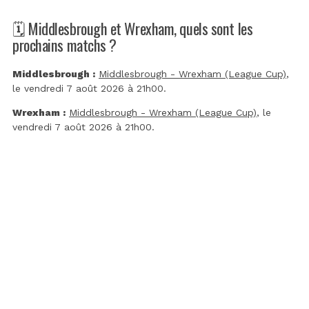
🗓️ Middlesbrough et Wrexham, quels sont les
prochains matchs ?
Middlesbrough :
Middlesbrough - Wrexham (League Cup)
,
le vendredi 7 août 2026 à 21h00.
Wrexham :
Middlesbrough - Wrexham (League Cup)
, le
vendredi 7 août 2026 à 21h00.