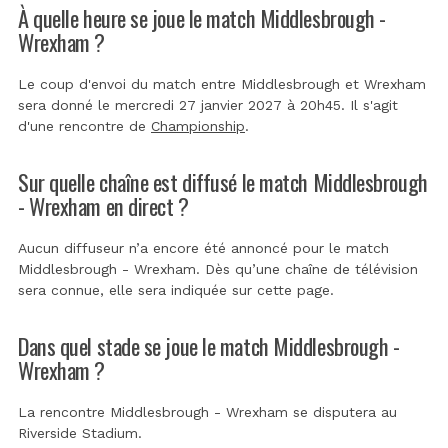
À quelle heure se joue le match Middlesbrough -
Wrexham ?
Le coup d'envoi du match entre Middlesbrough et Wrexham
sera donné le mercredi 27 janvier 2027 à 20h45. Il s'agit
d'une rencontre de
Championship
.
Sur quelle chaîne est diffusé le match Middlesbrough
- Wrexham en direct ?
Aucun diffuseur n’a encore été annoncé pour le match
Middlesbrough - Wrexham. Dès qu’une chaîne de télévision
sera connue, elle sera indiquée sur cette page.
Dans quel stade se joue le match Middlesbrough -
Wrexham ?
La rencontre Middlesbrough - Wrexham se disputera au
Riverside Stadium
.