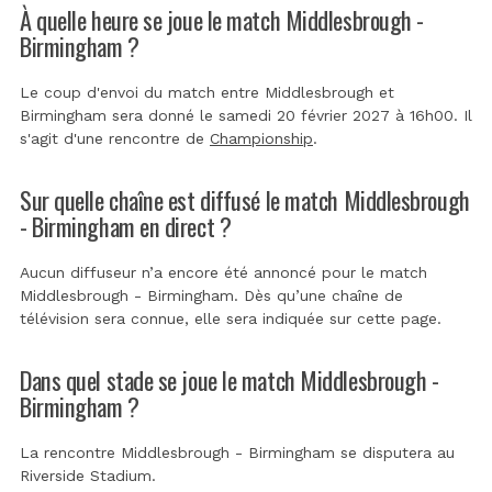
À quelle heure se joue le match Middlesbrough -
Birmingham ?
Le coup d'envoi du match entre Middlesbrough et
Birmingham sera donné le samedi 20 février 2027 à 16h00. Il
s'agit d'une rencontre de
Championship
.
Sur quelle chaîne est diffusé le match Middlesbrough
- Birmingham en direct ?
Aucun diffuseur n’a encore été annoncé pour le match
Middlesbrough - Birmingham. Dès qu’une chaîne de
télévision sera connue, elle sera indiquée sur cette page.
Dans quel stade se joue le match Middlesbrough -
Birmingham ?
La rencontre Middlesbrough - Birmingham se disputera au
Riverside Stadium
.