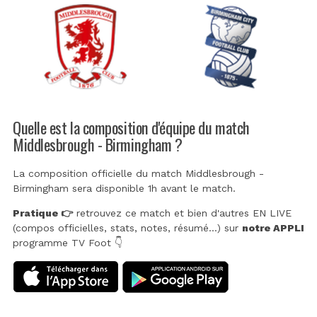
Quelle est la composition d'équipe du match
Middlesbrough - Birmingham ?
La composition officielle du match Middlesbrough -
Birmingham sera disponible 1h avant le match.
Pratique 👉
retrouvez ce match et bien d'autres EN LIVE
(compos officielles, stats, notes, résumé...) sur
notre APPLI
programme TV Foot 👇