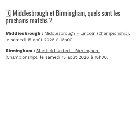
🗓️ Middlesbrough et Birmingham, quels sont les
prochains matchs ?
Middlesbrough :
Middlesbrough - Lincoln (Championship)
,
le samedi 15 août 2026 à 16h00.
Birmingham :
Sheffield United - Birmingham
(Championship)
, le samedi 15 août 2026 à 18h30.