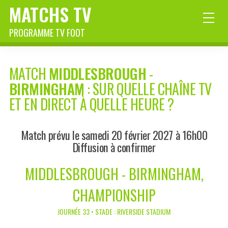
MATCHS TV
PROGRAMME TV FOOT
MATCH
MIDDLESBROUGH
-
BIRMINGHAM
: SUR QUELLE CHAÎNE TV
ET EN DIRECT À QUELLE HEURE ?
Match prévu le samedi 20 février 2027 à 16h00
Diffusion à confirmer
MIDDLESBROUGH - BIRMINGHAM,
CHAMPIONSHIP
JOURNÉE 33 • STADE : RIVERSIDE STADIUM