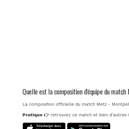
Quelle est la composition d'équipe du match 
La composition officielle du match Metz - Montpel
Pratique 👉
retrouvez ce match et bien d'autres E