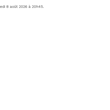
medi 8 août 2026 à 20h45.