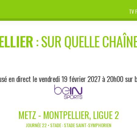
TV 
ELLIER
: SUR QUELLE CHAÎNE
usé en direct le vendredi 19 février 2027 à 20h00 sur 
METZ - MONTPELLIER, LIGUE 2
JOURNÉE 22 • STADE : STADE SAINT-SYMPHORIEN