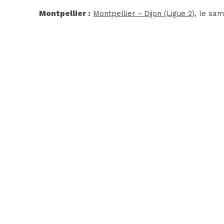
Montpellier :
Montpellier - Dijon (Ligue 2)
, le sa