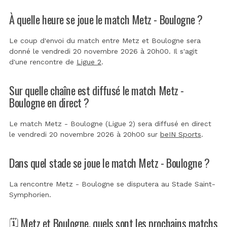
À quelle heure se joue le match Metz - Boulogne ?
Le coup d'envoi du match entre Metz et Boulogne sera
donné le vendredi 20 novembre 2026 à 20h00. Il s'agit
d'une rencontre de
Ligue 2
.
Sur quelle chaîne est diffusé le match Metz -
Boulogne en direct ?
Le match Metz - Boulogne (Ligue 2) sera diffusé en direct
le vendredi 20 novembre 2026 à 20h00 sur
beIN Sports
.
Dans quel stade se joue le match Metz - Boulogne ?
La rencontre Metz - Boulogne se disputera au
Stade Saint-
Symphorien
.
🗓️ Metz et Boulogne, quels sont les prochains matchs