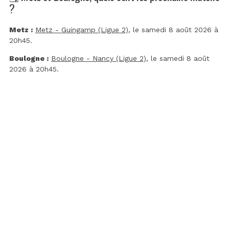
?
Metz :
Metz - Guingamp (Ligue 2)
, le samedi 8 août 2026 à
20h45.
Boulogne :
Boulogne - Nancy (Ligue 2)
, le samedi 8 août
2026 à 20h45.