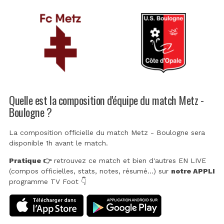
Quelle est la composition d'équipe du match Metz -
Boulogne ?
La composition officielle du match Metz - Boulogne sera
disponible 1h avant le match.
Pratique 👉
retrouvez ce match et bien d'autres EN LIVE
(compos officielles, stats, notes, résumé...) sur
notre APPLI
programme TV Foot 👇