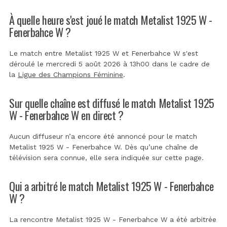
À quelle heure s'est joué le match Metalist 1925 W -
Fenerbahce W ?
Le match entre Metalist 1925 W et Fenerbahce W s'est
déroulé le mercredi 5 août 2026 à 13h00 dans le cadre de
la
Ligue des Champions Féminine
.
Sur quelle chaîne est diffusé le match Metalist 1925
W - Fenerbahce W en direct ?
Aucun diffuseur n’a encore été annoncé pour le match
Metalist 1925 W - Fenerbahce W. Dès qu’une chaîne de
télévision sera connue, elle sera indiquée sur cette page.
Qui a arbitré le match Metalist 1925 W - Fenerbahce
W ?
La rencontre Metalist 1925 W - Fenerbahce W a été arbitrée