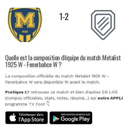
1
-
2
Quelle est la composition d'équipe du match Metalist
1925 W - Fenerbahce W ?
La composition officielle du match Metalist 1925 W -
Fenerbahce W sera disponible 1h avant le match.
Pratique 👉
retrouvez ce match et bien d'autres EN LIVE
(compos officielles, stats, notes, résumé...) sur
notre APPLI
programme TV Foot 👇