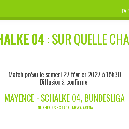
TV 
HALKE 04
: SUR QUELLE CHAÎ
Match prévu le samedi 27 février 2027 à 15h30
Diffusion à confirmer
MAYENCE - SCHALKE 04, BUNDESLIGA
JOURNÉE 23 • STADE : MEWA ARENA