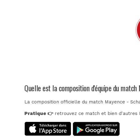
Quelle est la composition d'équipe du match
La composition officielle du match Mayence - Sch
Pratique 👉
retrouvez ce match et bien d'autres E