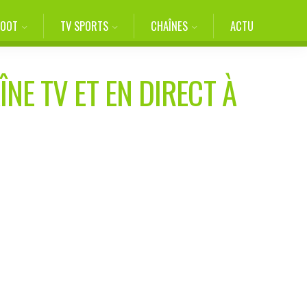
FOOT
TV SPORTS
CHAÎNES
ACTU
NE TV ET EN DIRECT À