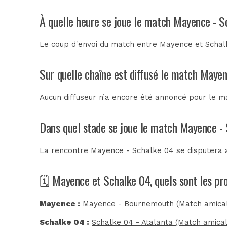
À quelle heure se joue le match Mayence - S
Le coup d'envoi du match entre Mayence et Schalk
Sur quelle chaîne est diffusé le match Mayen
Aucun diffuseur n’a encore été annoncé pour le ma
Dans quel stade se joue le match Mayence -
La rencontre Mayence - Schalke 04 se disputera
🗓️ Mayence et Schalke 04, quels sont les p
Mayence :
Mayence - Bournemouth (Match amica
Schalke 04 :
Schalke 04 - Atalanta (Match amical