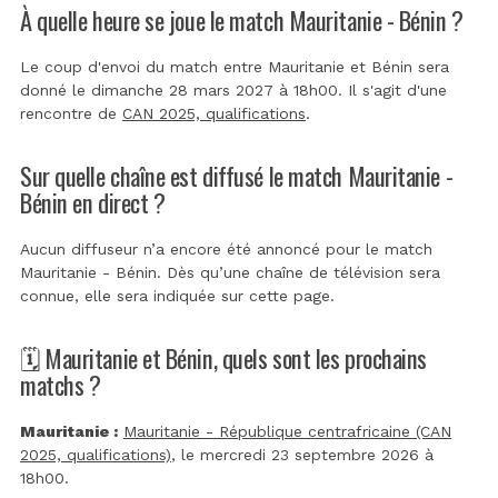
À quelle heure se joue le match Mauritanie - Bénin ?
Le coup d'envoi du match entre Mauritanie et Bénin sera
donné le dimanche 28 mars 2027 à 18h00. Il s'agit d'une
rencontre de
CAN 2025, qualifications
.
Sur quelle chaîne est diffusé le match Mauritanie -
Bénin en direct ?
Aucun diffuseur n’a encore été annoncé pour le match
Mauritanie - Bénin. Dès qu’une chaîne de télévision sera
connue, elle sera indiquée sur cette page.
🗓️ Mauritanie et Bénin, quels sont les prochains
matchs ?
Mauritanie :
Mauritanie - République centrafricaine (CAN
2025, qualifications)
, le mercredi 23 septembre 2026 à
18h00.