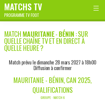
MATCHS TV
PROGRAMME TV FOOT
MATCH
MAURITANIE
-
BÉNIN
: SUR
QUELLE CHAÎNE TV ET EN DIRECT À
QUELLE HEURE ?
Match prévu le dimanche 28 mars 2027 à 18h00
Diffusion à confirmer
MAURITANIE - BÉNIN, CAN 2025,
QUALIFICATIONS
GROUPE - MATCH 6