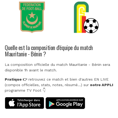
Quelle est la composition d'équipe du match
Mauritanie - Bénin ?
La composition officielle du match Mauritanie - Bénin sera
disponible 1h avant le match.
Pratique 👉
retrouvez ce match et bien d'autres EN LIVE
(compos officielles, stats, notes, résumé...) sur
notre APPLI
programme TV Foot 👇