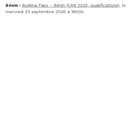
Bénin :
Burkina Faso - Bénin (CAN 2025, qualifications)
, le
mercredi 23 septembre 2026 à 18h00.