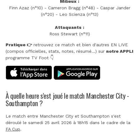
Milieux :
Finn Azaz (n°10) - Cameron Bragg (n°48) - Caspar Jander
(n°20) - Leo Scienza (n°13)
Attaquants :
Ross Stewart (n°11)
Pratique 👉
retrouvez ce match et bien d'autres EN LIVE
(compos officielles, stats, notes, résumé...) sur
notre APPLI
programme TV Foot 👇
À quelle heure s'est joué le match Manchester City -
Southampton ?
Le match entre Manchester City et Southampton s'est
déroulé le samedi 25 avril 2026 à 18h15 dans le cadre de la
FA Cup
.