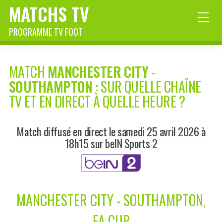
MATCHS TV
PROGRAMME TV FOOT
MATCH
MANCHESTER CITY
-
SOUTHAMPTON
: SUR QUELLE CHAÎNE
TV ET EN DIRECT À QUELLE HEURE ?
Match diffusé en direct le samedi 25 avril 2026 à
18h15 sur beIN Sports 2
MANCHESTER CITY - SOUTHAMPTON,
FA CUP