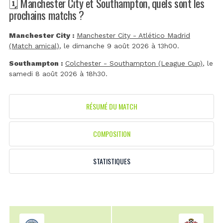
🗓️ Manchester City et Southampton, quels sont les
prochains matchs ?
Manchester City :
Manchester City - Atlético Madrid
(Match amical)
, le dimanche 9 août 2026 à 13h00.
Southampton :
Colchester - Southampton (League Cup)
, le
samedi 8 août 2026 à 18h30.
RÉSUMÉ DU MATCH
COMPOSITION
STATISTIQUES