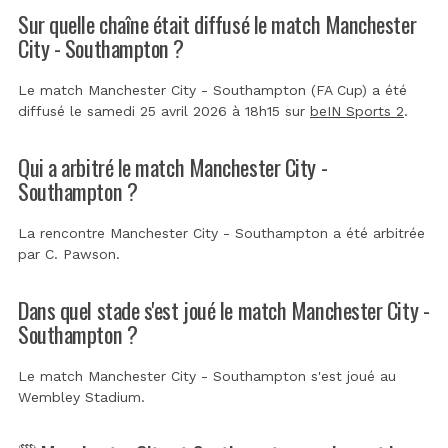
Sur quelle chaîne était diffusé le match Manchester
City - Southampton ?
Le match Manchester City - Southampton (FA Cup) a été
diffusé le samedi 25 avril 2026 à 18h15 sur
beIN Sports 2
.
Qui a arbitré le match Manchester City -
Southampton ?
La rencontre Manchester City - Southampton a été arbitrée
par
C. Pawson
.
Dans quel stade s'est joué le match Manchester City -
Southampton ?
Le match Manchester City - Southampton s'est joué au
Wembley Stadium
.