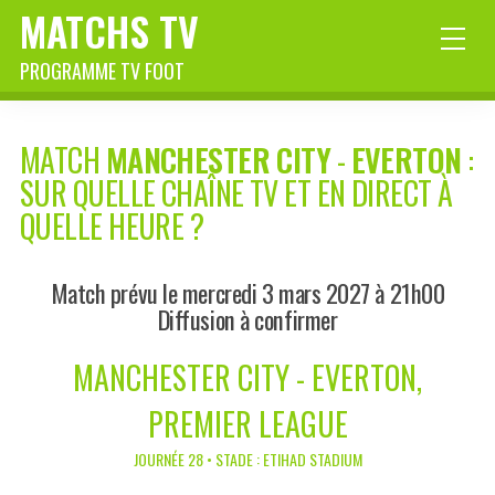
MATCHS TV
PROGRAMME TV FOOT
MATCH
MANCHESTER CITY
-
EVERTON
:
SUR QUELLE CHAÎNE TV ET EN DIRECT À
QUELLE HEURE ?
Match prévu le mercredi 3 mars 2027 à 21h00
Diffusion à confirmer
MANCHESTER CITY - EVERTON,
PREMIER LEAGUE
JOURNÉE 28 • STADE : ETIHAD STADIUM