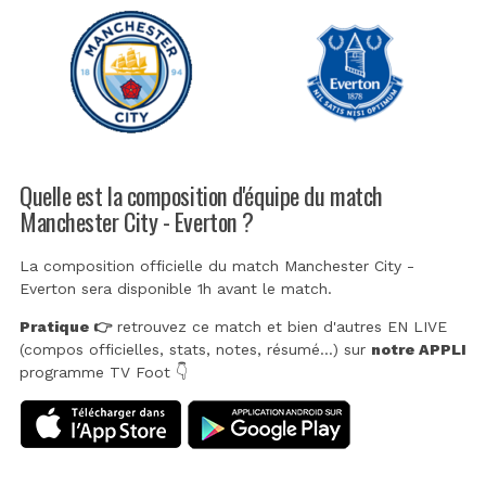
Quelle est la composition d'équipe du match
Manchester City - Everton ?
La composition officielle du match Manchester City -
Everton sera disponible 1h avant le match.
Pratique 👉
retrouvez ce match et bien d'autres EN LIVE
(compos officielles, stats, notes, résumé...) sur
notre APPLI
programme TV Foot 👇