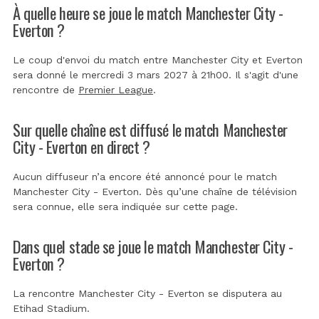
À quelle heure se joue le match Manchester City -
Everton ?
Le coup d'envoi du match entre Manchester City et Everton
sera donné le mercredi 3 mars 2027 à 21h00. Il s'agit d'une
rencontre de
Premier League
.
Sur quelle chaîne est diffusé le match Manchester
City - Everton en direct ?
Aucun diffuseur n’a encore été annoncé pour le match
Manchester City - Everton. Dès qu’une chaîne de télévision
sera connue, elle sera indiquée sur cette page.
Dans quel stade se joue le match Manchester City -
Everton ?
La rencontre Manchester City - Everton se disputera au
Etihad Stadium
.