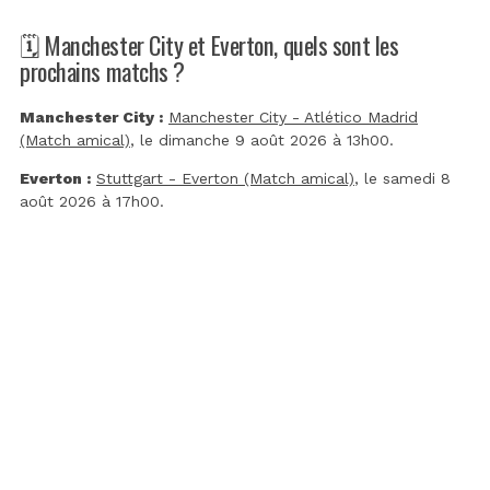
🗓️ Manchester City et Everton, quels sont les
prochains matchs ?
Manchester City :
Manchester City - Atlético Madrid
(Match amical)
, le dimanche 9 août 2026 à 13h00.
Everton :
Stuttgart - Everton (Match amical)
, le samedi 8
août 2026 à 17h00.