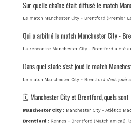
Sur quelle chaîne était diffusé le match Man
Le match Manchester City - Brentford (Premier Le
Qui a arbitré le match Manchester City - Br
La rencontre Manchester City - Brentford a été a
Dans quel stade s'est joué le match Manchest
Le match Manchester City - Brentford s'est joué 
🗓️ Manchester City et Brentford, quels sont
Manchester City :
Manchester City - Atlético Ma
Brentford :
Rennes - Brentford (Match amical)
, 