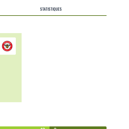
STATISTIQUES