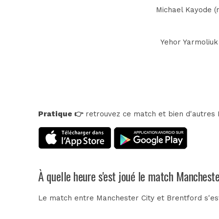
Michael Kayode (n
Yehor Yarmoliuk 
Pratique 👉
retrouvez ce match et bien d'autres E
À quelle heure s'est joué le match Mancheste
Le match entre Manchester City et Brentford s'es