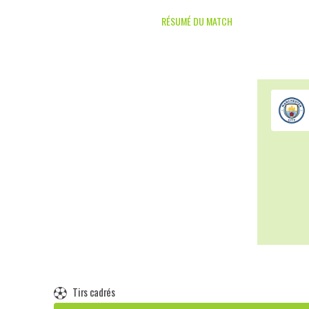
RÉSUMÉ DU MATCH
Tirs cadrés