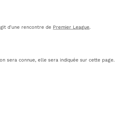
agit d'une rencontre de
Premier League
.
on sera connue, elle sera indiquée sur cette page.