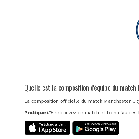
Quelle est la composition d'équipe du match 
La composition officielle du match Manchester Cit
Pratique 👉
retrouvez ce match et bien d'autres E