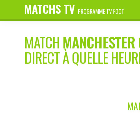
MATCHS TV
PROGRAMME TV FOOT
MATCH
MANCHESTER 
DIRECT À QUELLE HEUR
MAN