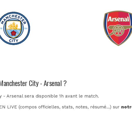
Manchester City - Arsenal ?
y - Arsenal sera disponible 1h avant le match.
N LIVE (compos officielles, stats, notes, résumé...) sur
notr