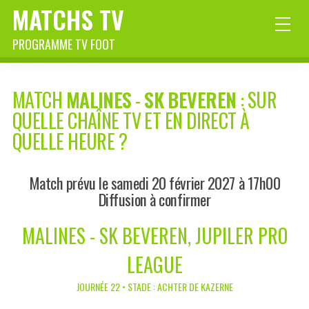
MATCHS TV
PROGRAMME TV FOOT
MATCH
MALINES
-
SK BEVEREN
: SUR
QUELLE CHAÎNE TV ET EN DIRECT À
QUELLE HEURE ?
Match prévu le samedi 20 février 2027 à 17h00
Diffusion à confirmer
MALINES - SK BEVEREN, JUPILER PRO
LEAGUE
JOURNÉE 22 • STADE : ACHTER DE KAZERNE