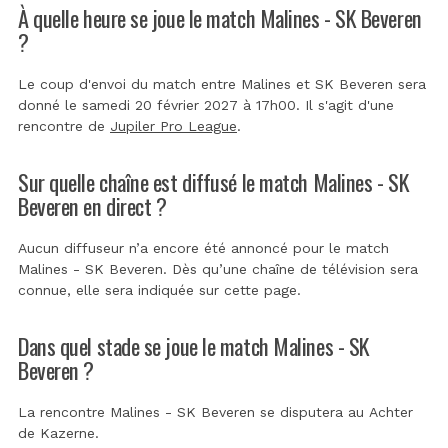
À quelle heure se joue le match Malines - SK Beveren
?
Le coup d'envoi du match entre Malines et SK Beveren sera
donné le samedi 20 février 2027 à 17h00. Il s'agit d'une
rencontre de
Jupiler Pro League
.
Sur quelle chaîne est diffusé le match Malines - SK
Beveren en direct ?
Aucun diffuseur n’a encore été annoncé pour le match
Malines - SK Beveren. Dès qu’une chaîne de télévision sera
connue, elle sera indiquée sur cette page.
Dans quel stade se joue le match Malines - SK
Beveren ?
La rencontre Malines - SK Beveren se disputera au
Achter
de Kazerne
.