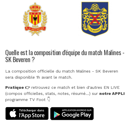
Quelle est la composition d'équipe du match Malines -
SK Beveren ?
La composition officielle du match Malines - SK Beveren
sera disponible 1h avant le match.
Pratique 👉
retrouvez ce match et bien d'autres EN LIVE
(compos officielles, stats, notes, résumé...) sur
notre APPLI
programme TV Foot 👇