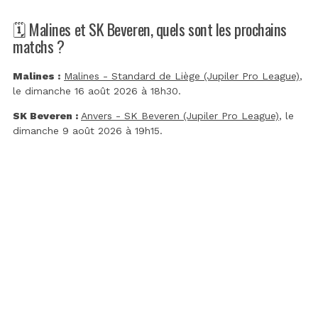
🗓️ Malines et SK Beveren, quels sont les prochains
matchs ?
Malines :
Malines - Standard de Liège (Jupiler Pro League)
,
le dimanche 16 août 2026 à 18h30.
SK Beveren :
Anvers - SK Beveren (Jupiler Pro League)
, le
dimanche 9 août 2026 à 19h15.