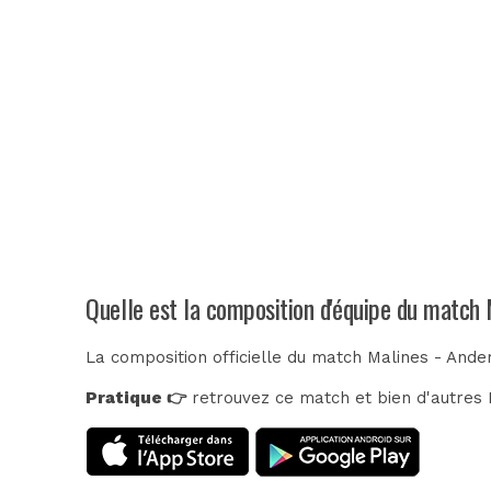
Quelle est la composition d'équipe du match 
La composition officielle du match Malines - Ande
Pratique 👉
retrouvez ce match et bien d'autres E