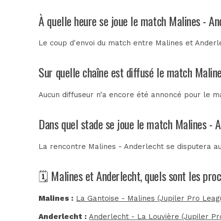
À quelle heure se joue le match Malines - An
Le coup d'envoi du match entre Malines et Anderl
Sur quelle chaîne est diffusé le match Maline
Aucun diffuseur n’a encore été annoncé pour le ma
Dans quel stade se joue le match Malines - 
La rencontre Malines - Anderlecht se disputera a
🗓️ Malines et Anderlecht, quels sont les pr
Malines :
La Gantoise - Malines (Jupiler Pro Leag
Anderlecht :
Anderlecht - La Louvière (Jupiler P