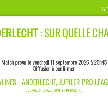
TV 
ERLECHT
: SUR QUELLE CHA
Match prévu le vendredi 11 septembre 2026 à 20h45
Diffusion à confirmer
LINES - ANDERLECHT, JUPILER PRO LEA
JOURNÉE 6 • STADE : ACHTER DE KAZERNE