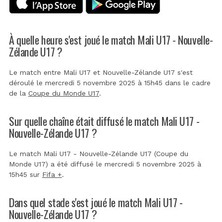
À quelle heure s'est joué le match Mali U17 - Nouvelle-
Zélande U17 ?
Le match entre Mali U17 et Nouvelle-Zélande U17 s'est
déroulé le mercredi 5 novembre 2025 à 15h45 dans le cadre
de la
Coupe du Monde U17
.
Sur quelle chaîne était diffusé le match Mali U17 -
Nouvelle-Zélande U17 ?
Le match Mali U17 - Nouvelle-Zélande U17 (Coupe du
Monde U17) a été diffusé le mercredi 5 novembre 2025 à
15h45 sur
Fifa +
.
Dans quel stade s'est joué le match Mali U17 -
Nouvelle-Zélande U17 ?