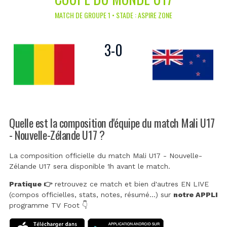
MATCH DE GROUPE 1 • STADE : ASPIRE ZONE
3
-
0
Quelle est la composition d'équipe du match Mali U17
- Nouvelle-Zélande U17 ?
La composition officielle du match Mali U17 - Nouvelle-
Zélande U17 sera disponible 1h avant le match.
Pratique 👉
retrouvez ce match et bien d'autres EN LIVE
(compos officielles, stats, notes, résumé...) sur
notre APPLI
programme TV Foot 👇