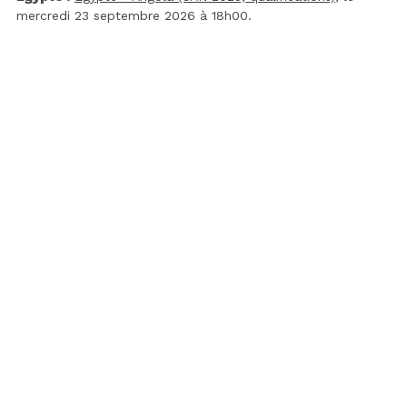
mercredi 23 septembre 2026 à 18h00.