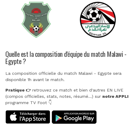
Quelle est la composition d'équipe du match Malawi -
Egypte ?
La composition officielle du match Malawi - Egypte sera
disponible 1h avant le match.
Pratique 👉
retrouvez ce match et bien d'autres EN LIVE
(compos officielles, stats, notes, résumé...) sur
notre APPLI
programme TV Foot 👇