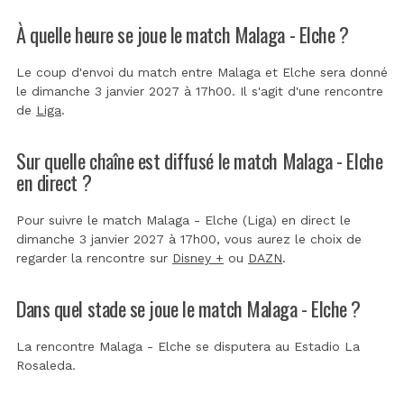
À quelle heure se joue le match Malaga - Elche ?
Le coup d'envoi du match entre Malaga et Elche sera donné
le dimanche 3 janvier 2027 à 17h00. Il s'agit d'une rencontre
de
Liga
.
Sur quelle chaîne est diffusé le match Malaga - Elche
en direct ?
Pour suivre le match Malaga - Elche (Liga) en direct le
dimanche 3 janvier 2027 à 17h00, vous aurez le choix de
regarder la rencontre sur
Disney +
ou
DAZN
.
Dans quel stade se joue le match Malaga - Elche ?
La rencontre Malaga - Elche se disputera au
Estadio La
Rosaleda
.