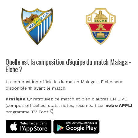
Quelle est la composition d'équipe du match Malaga -
Elche ?
La composition officielle du match Malaga - Elche sera
disponible 1h avant le match.
Pratique 👉
retrouvez ce match et bien d'autres EN LIVE
(compos officielles, stats, notes, résumé...) sur
notre APPLI
programme TV Foot 👇