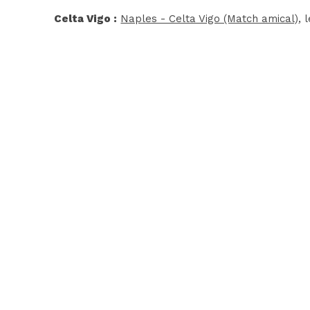
Celta Vigo :
Naples - Celta Vigo (Match amical)
, 