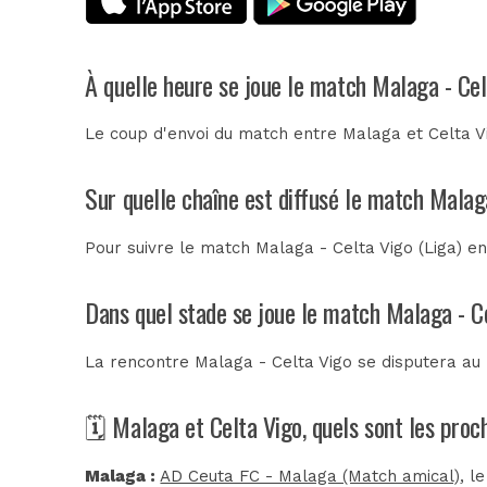
À quelle heure se joue le match Malaga - Cel
Le coup d'envoi du match entre Malaga et Celta Vi
Sur quelle chaîne est diffusé le match Malag
Pour suivre le match Malaga - Celta Vigo (Liga) e
Dans quel stade se joue le match Malaga - C
La rencontre Malaga - Celta Vigo se disputera au
🗓️ Malaga et Celta Vigo, quels sont les pro
Malaga :
AD Ceuta FC - Malaga (Match amical)
, l