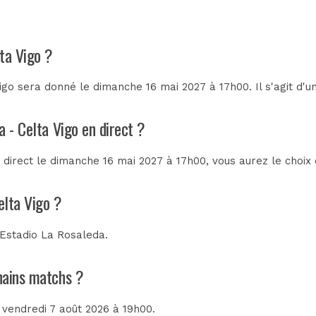
ta Vigo ?
go sera donné le dimanche 16 mai 2027 à 17h00. Il s'agit d'
a - Celta Vigo en direct ?
n direct le dimanche 16 mai 2027 à 17h00, vous aurez le choi
elta Vigo ?
Estadio La Rosaleda
.
chains matchs ?
e vendredi 7 août 2026 à 19h00.