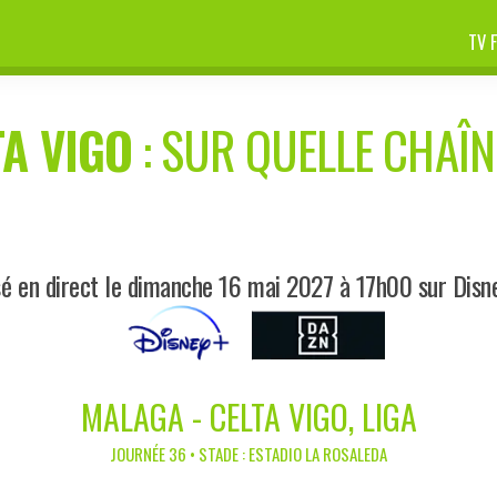
TV 
TA VIGO
: SUR QUELLE CHAÎNE
sé en direct le dimanche 16 mai 2027 à 17h00 sur Disn
MALAGA - CELTA VIGO, LIGA
JOURNÉE 36 • STADE : ESTADIO LA ROSALEDA