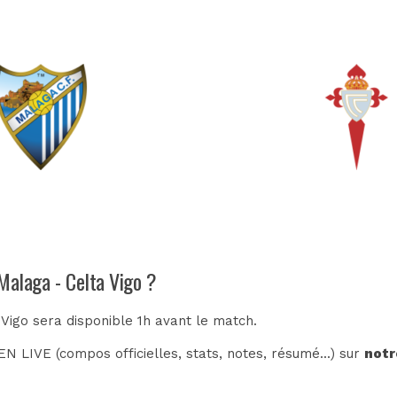
Malaga - Celta Vigo ?
 Vigo sera disponible 1h avant le match.
N LIVE (compos officielles, stats, notes, résumé...) sur
notr