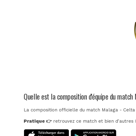
Quelle est la composition d'équipe du match 
La composition officielle du match Malaga - Celta
Pratique 👉
retrouvez ce match et bien d'autres E