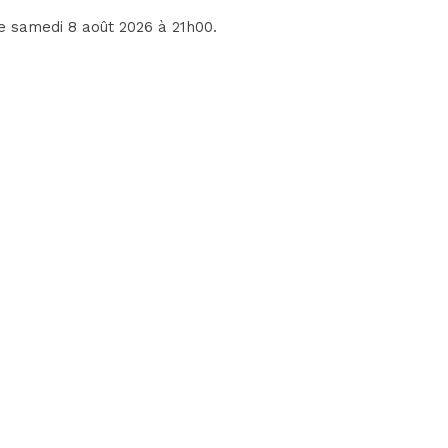
le samedi 8 août 2026 à 21h00.