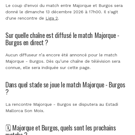
Le coup d'envoi du match entre Majorque et Burgos sera
donné le dimanche 13 décembre 2026 à 17h00. Il s'agit
d'une rencontre de
Liga 2
.
Sur quelle chaîne est diffusé le match Majorque -
Burgos en direct ?
Aucun diffuseur n’a encore été annoncé pour le match
Majorque - Burgos. Dès qu’une chaîne de télévision sera
connue, elle sera indiquée sur cette page.
Dans quel stade se joue le match Majorque - Burgos
?
La rencontre Majorque - Burgos se disputera au
Estadi
Mallorca Son Moix
.
🗓️ Majorque et Burgos, quels sont les prochains
matchs ?