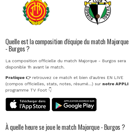
Quelle est la composition d'équipe du match Majorque
- Burgos ?
La composition officielle du match Majorque - Burgos sera
disponible 1h avant le match.
Pratique 👉
retrouvez ce match et bien d'autres EN LIVE
(compos officielles, stats, notes, résumé...) sur
notre APPLI
programme TV Foot 👇
À quelle heure se joue le match Majorque - Burgos ?