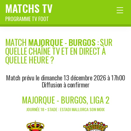
MATCHS TV
PROGRAMME TV FOOT
MATCH
MAJORQUE
-
BURGOS
: SUR
QUELLE CHAÎNE TV ET EN DIRECT À
QUELLE HEURE ?
Match prévu le dimanche 13 décembre 2026 à 17h00
Diffusion à confirmer
MAJORQUE - BURGOS, LIGA 2
JOURNÉE 18 • STADE : ESTADI MALLORCA SON MOIX