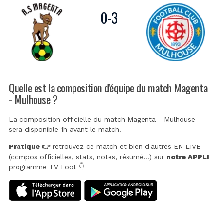
0
-
3
Quelle est la composition d'équipe du match Magenta
- Mulhouse ?
La composition officielle du match Magenta - Mulhouse
sera disponible 1h avant le match.
Pratique 👉
retrouvez ce match et bien d'autres EN LIVE
(compos officielles, stats, notes, résumé...) sur
notre APPLI
programme TV Foot 👇