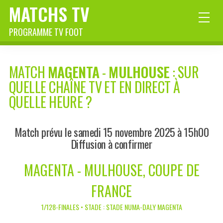
MATCHS TV
PROGRAMME TV FOOT
MATCH
MAGENTA
-
MULHOUSE
: SUR
QUELLE CHAÎNE TV ET EN DIRECT À
QUELLE HEURE ?
Match prévu le samedi 15 novembre 2025 à 15h00
Diffusion à confirmer
MAGENTA - MULHOUSE, COUPE DE
FRANCE
1/128-FINALES • STADE : STADE NUMA-DALY MAGENTA