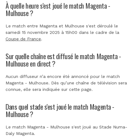
À quelle heure s'est joué le match Magenta -
Mulhouse ?
Le match entre Magenta et Mulhouse s'est déroulé le
samedi 15 novembre 2025 à 15h00 dans le cadre de la
Coupe de France
.
Sur quelle chaîne est diffusé le match Magenta -
Mulhouse en direct ?
Aucun diffuseur n’a encore été annoncé pour le match
Magenta - Mulhouse. Dès qu’une chaîne de télévision sera
connue, elle sera indiquée sur cette page.
Dans quel stade s'est joué le match Magenta -
Mulhouse ?
Le match Magenta - Mulhouse s'est joué au
Stade Numa-
Daly Magenta
.