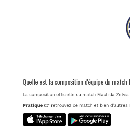
Quelle est la composition d'équipe du match 
La composition officielle du match Machida Zelvia
Pratique 👉
retrouvez ce match et bien d'autres E