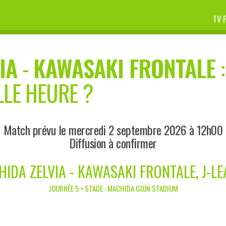
TV 
IA
-
KAWASAKI FRONTALE
:
LLE HEURE ?
Match prévu le mercredi 2 septembre 2026 à 12h00
Diffusion à confirmer
IDA ZELVIA - KAWASAKI FRONTALE, J-L
JOURNÉE 5 • STADE : MACHIDA GION STADIUM