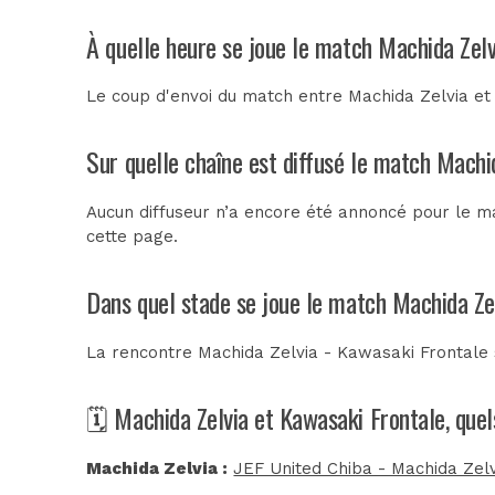
À quelle heure se joue le match Machida Zelv
Le coup d'envoi du match entre Machida Zelvia et
Sur quelle chaîne est diffusé le match Machi
Aucun diffuseur n’a encore été annoncé pour le ma
cette page.
Dans quel stade se joue le match Machida Ze
La rencontre Machida Zelvia - Kawasaki Frontale
🗓️ Machida Zelvia et Kawasaki Frontale, que
Machida Zelvia :
JEF United Chiba - Machida Zelv