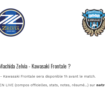
Machida Zelvia - Kawasaki Frontale ?
 - Kawasaki Frontale sera disponible 1h avant le match.
N LIVE (compos officielles, stats, notes, résumé...) sur
notr