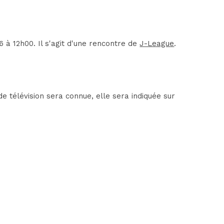
à 12h00. Il s'agit d'une rencontre de
J-League
.
 télévision sera connue, elle sera indiquée sur