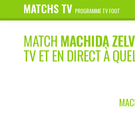
MATCHS TV
PROGRAMME TV FOOT
MATCH
MACHIDA ZELV
TV ET EN DIRECT À QUE
MACH