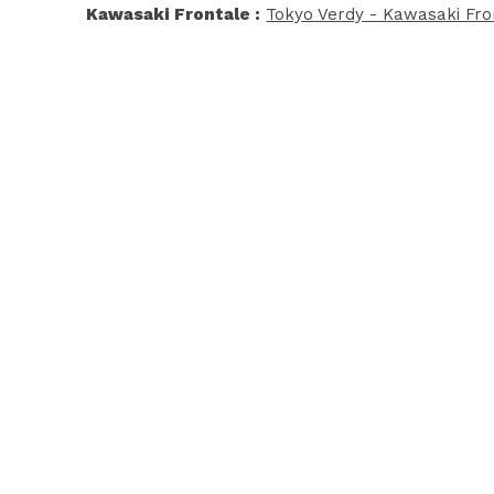
Kawasaki Frontale :
Tokyo Verdy - Kawasaki Fro