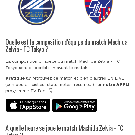
Quelle est la composition d'équipe du match Machida
Zelvia - FC Tokyo ?
La composition officielle du match Machida Zelvia - FC
Tokyo sera disponible 1h avant le match.
Pratique 👉
retrouvez ce match et bien d'autres EN LIVE
(compos officielles, stats, notes, résumé...) sur
notre APPLI
programme TV Foot 👇
À quelle heure se joue le match Machida Zelvia - FC
Tokyo ?