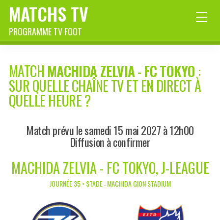
MATCHS TV
PROGRAMME TV FOOT
MATCH
MACHIDA ZELVIA
-
FC TOKYO
:
SUR QUELLE CHAÎNE TV ET EN DIRECT À
QUELLE HEURE ?
Match prévu le samedi 15 mai 2027 à 12h00
Diffusion à confirmer
MACHIDA ZELVIA - FC TOKYO, J-LEAGUE
JOURNÉE 35 • STADE : MACHIDA GION STADIUM