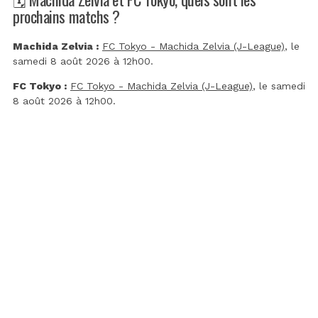
prochains matchs ?
Machida Zelvia :
FC Tokyo - Machida Zelvia (J-League)
, le
samedi 8 août 2026 à 12h00.
FC Tokyo :
FC Tokyo - Machida Zelvia (J-League)
, le samedi
8 août 2026 à 12h00.