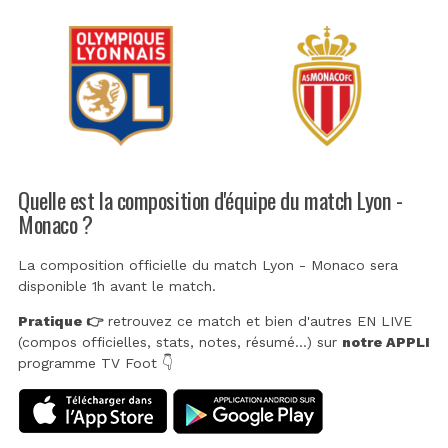
Quelle est la composition d'équipe du match Lyon -
Monaco ?
La composition officielle du match Lyon - Monaco sera
disponible 1h avant le match.
Pratique 👉
retrouvez ce match et bien d'autres EN LIVE
(compos officielles, stats, notes, résumé...) sur
notre APPLI
programme TV Foot 👇