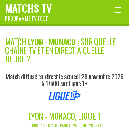
MATCHS TV
PROGRAMME TV FOOT
MATCH
LYON
-
MONACO
: SUR QUELLE
CHAÎNE TV ET EN DIRECT À QUELLE
HEURE ?
Match diffusé en direct le samedi 28 novembre 2026
à 17h00 sur Ligue 1+
LYON - MONACO, LIGUE 1
JOURNÉE 12 • STADE : PARC OLYMPIQUE LYONNAIS