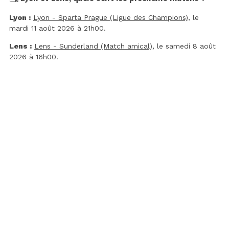
Lyon :
Lyon - Sparta Prague (Ligue des Champions)
, le
mardi 11 août 2026 à 21h00.
Lens :
Lens - Sunderland (Match amical)
, le samedi 8 août
2026 à 16h00.