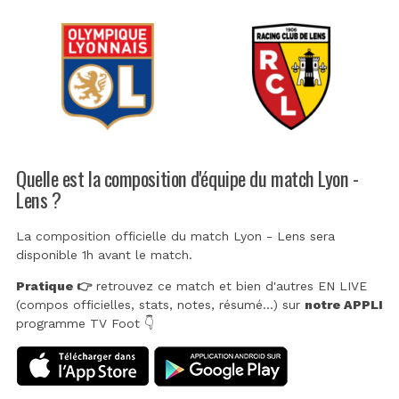
Quelle est la composition d'équipe du match Lyon -
Lens ?
La composition officielle du match Lyon - Lens sera
disponible 1h avant le match.
Pratique 👉
retrouvez ce match et bien d'autres EN LIVE
(compos officielles, stats, notes, résumé...) sur
notre APPLI
programme TV Foot 👇