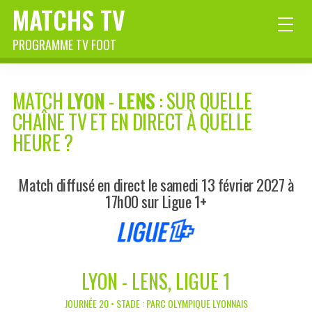
MATCHS TV
PROGRAMME TV FOOT
MATCH
LYON
-
LENS
: SUR QUELLE
CHAÎNE TV ET EN DIRECT À QUELLE
HEURE ?
Match diffusé en direct le samedi 13 février 2027 à
17h00 sur Ligue 1+
LYON - LENS, LIGUE 1
JOURNÉE 20 • STADE : PARC OLYMPIQUE LYONNAIS