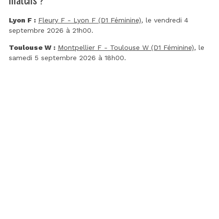
Lyon F :
Fleury F - Lyon F (D1 Féminine)
, le vendredi 4
septembre 2026 à 21h00.
Toulouse W :
Montpellier F - Toulouse W (D1 Féminine)
, le
samedi 5 septembre 2026 à 18h00.