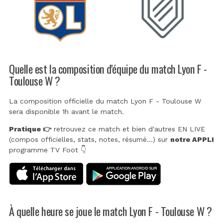
Quelle est la composition d'équipe du match Lyon F -
Toulouse W ?
La composition officielle du match Lyon F - Toulouse W
sera disponible 1h avant le match.
Pratique 👉
retrouvez ce match et bien d'autres EN LIVE
(compos officielles, stats, notes, résumé...) sur
notre APPLI
programme TV Foot 👇
À quelle heure se joue le match Lyon F - Toulouse W ?