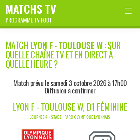
MATCHS TV
PROGRAMME TV FOOT
MATCH
LYON F
-
TOULOUSE W
: SUR
QUELLE CHAÎNE TV ET EN DIRECT À
QUELLE HEURE ?
Match prévu le samedi 3 octobre 2026 à 17h00
Diffusion à confirmer
LYON F - TOULOUSE W, D1 FÉMININE
JOURNÉE 4 • STADE : PARC OLYMPIQUE LYONNAIS