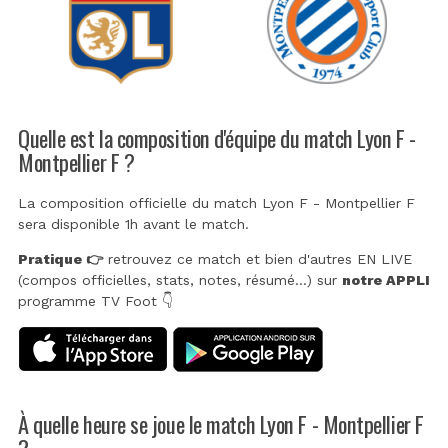
Quelle est la composition d'équipe du match Lyon F -
Montpellier F ?
La composition officielle du match Lyon F - Montpellier F
sera disponible 1h avant le match.
Pratique 👉
retrouvez ce match et bien d'autres EN LIVE
(compos officielles, stats, notes, résumé...) sur
notre APPLI
programme TV Foot 👇
À quelle heure se joue le match Lyon F - Montpellier F
?