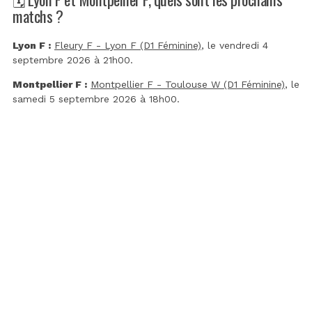
matchs ?
Lyon F :
Fleury F - Lyon F (D1 Féminine)
, le vendredi 4
septembre 2026 à 21h00.
Montpellier F :
Montpellier F - Toulouse W (D1 Féminine)
, le
samedi 5 septembre 2026 à 18h00.