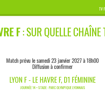
TV 
VRE F
: SUR QUELLE CHAÎNE 
Match prévu le samedi 23 janvier 2027 à 18h00
Diffusion à confirmer
LYON F - LE HAVRE F, D1 FÉMININE
JOURNÉE 14 • STADE : PARC OLYMPIQUE LYONNAIS