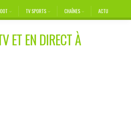
FOOT
TV SPORTS
CHAÎNES
ACTU
TV ET EN DIRECT À