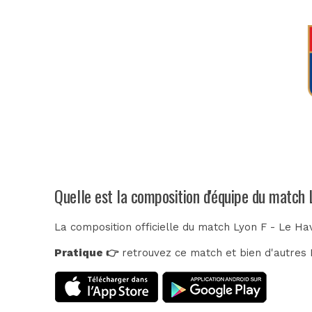
Quelle est la composition d'équipe du match 
La composition officielle du match Lyon F - Le Ha
Pratique 👉
retrouvez ce match et bien d'autres E