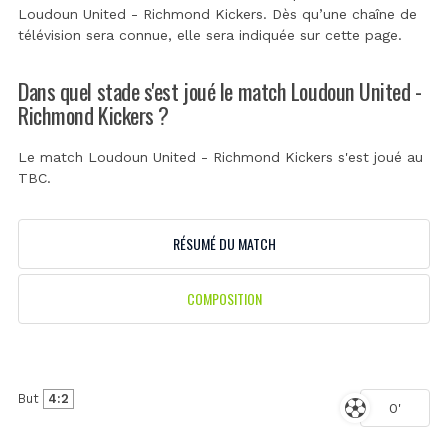
Loudoun United - Richmond Kickers. Dès qu’une chaîne de
télévision sera connue, elle sera indiquée sur cette page.
Dans quel stade s'est joué le match Loudoun United -
Richmond Kickers ?
Le match Loudoun United - Richmond Kickers s'est joué au
TBC
.
RÉSUMÉ DU MATCH
COMPOSITION
But
4:2
0'