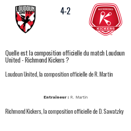
4
-
2
Quelle est la composition officielle du match Loudoun
United - Richmond Kickers ?
Loudoun United, la composition officielle de R. Martin
Entraîneur :
R. Martin
Richmond Kickers, la composition officielle de D. Sawatzky