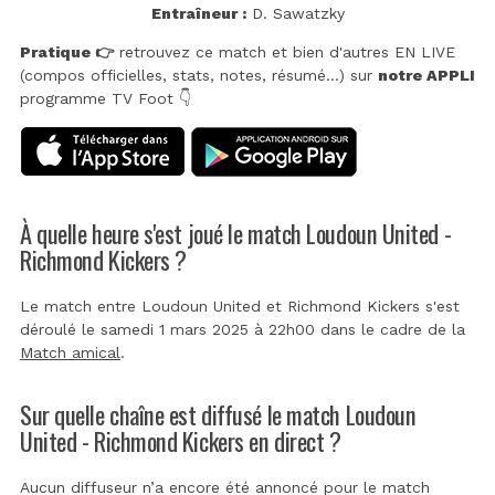
Entraîneur :
D. Sawatzky
Pratique 👉
retrouvez ce match et bien d'autres EN LIVE
(compos officielles, stats, notes, résumé...) sur
notre APPLI
programme TV Foot 👇
À quelle heure s'est joué le match Loudoun United -
Richmond Kickers ?
Le match entre Loudoun United et Richmond Kickers s'est
déroulé le samedi 1 mars 2025 à 22h00 dans le cadre de la
Match amical
.
Sur quelle chaîne est diffusé le match Loudoun
United - Richmond Kickers en direct ?
Aucun diffuseur n’a encore été annoncé pour le match