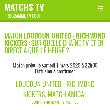
MATCHS TV
PROGRAMME TV FOOT
MATCH
LOUDOUN UNITED
-
RICHMOND
KICKERS
: SUR QUELLE CHAÎNE TV ET EN
DIRECT À QUELLE HEURE ?
Match prévu le samedi 1 mars 2025 à 22h00
Diffusion à confirmer
LOUDOUN UNITED - RICHMOND
KICKERS, MATCH AMICAL
CLUB INTERNATIONAL • STADE : TBC